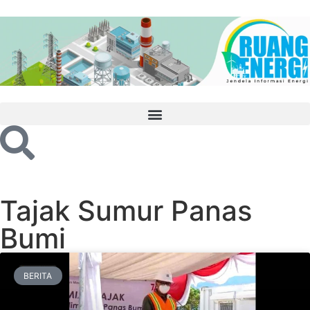
Tajak Sumur Panas
Bumi
BERITA