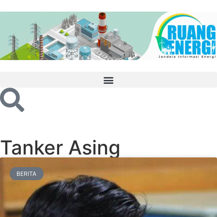
Tanker Asing
BERITA