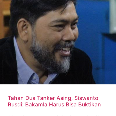
Tahan Dua Tanker Asing, Siswanto
Rusdi: Bakamla Harus Bisa Buktikan