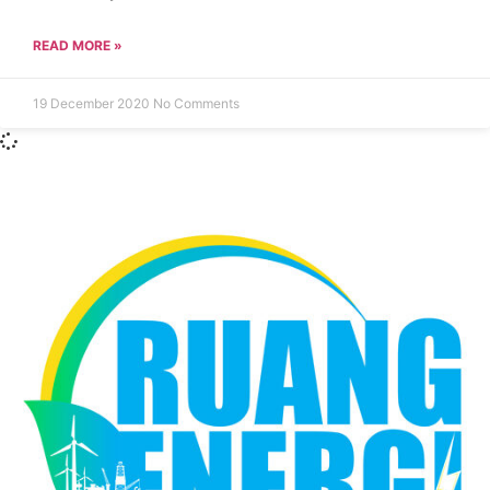
READ MORE »
19 December 2020
No Comments