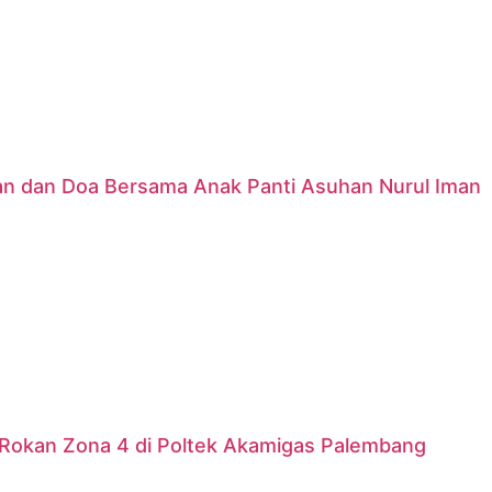
nan dan Doa Bersama Anak Panti Asuhan Nurul Iman
Rokan Zona 4 di Poltek Akamigas Palembang