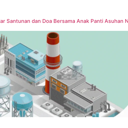
elar Santunan dan Doa Bersama Anak Panti Asuhan 