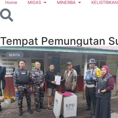
Home
MIGAS
MINERBA
KELISTRIKAN
Tempat Pemungutan S
BERITA