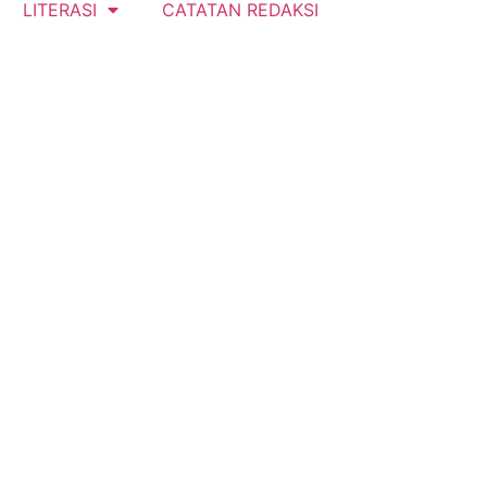
LITERASI
CATATAN REDAKSI