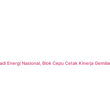
di Energi Nasional, Blok Cepu Cetak Kinerja Gemil