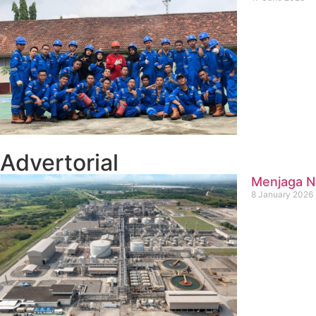
Advertorial
Menjaga Na
8 January 2026