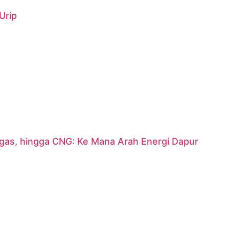
Urip
argas, hingga CNG: Ke Mana Arah Energi Dapur