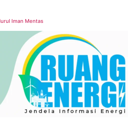
Nurul Iman Mentas