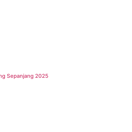
ang Sepanjang 2025