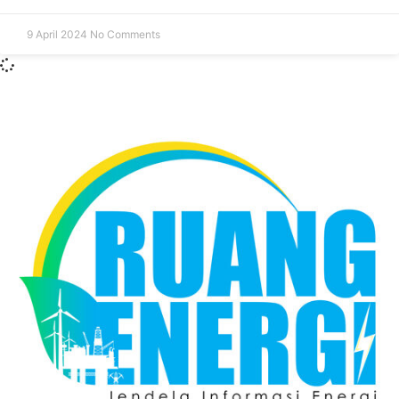
9 April 2024
No Comments