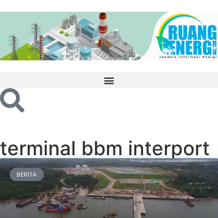
terminal bbm interport
BERITA