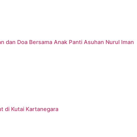
nan dan Doa Bersama Anak Panti Asuhan Nurul Iman
 di Kutai Kartanegara