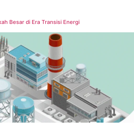
ah Besar di Era Transisi Energi