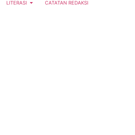
LITERASI
CATATAN REDAKSI