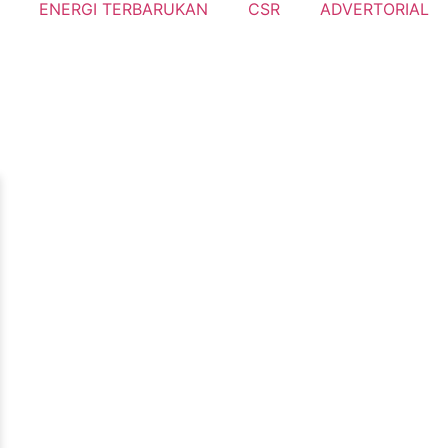
ENERGI TERBARUKAN
CSR
ADVERTORIAL