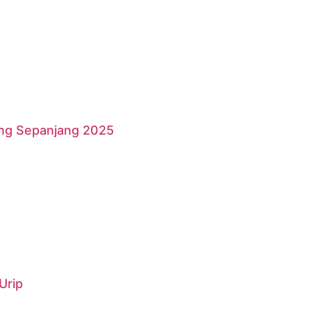
ang Sepanjang 2025
Urip