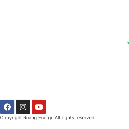
Copyright Ruang Energi. All rights reserved.