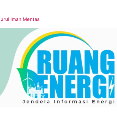
Nurul Iman Mentas