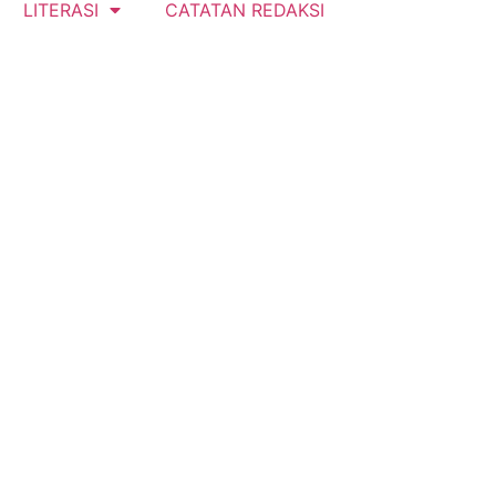
LITERASI
CATATAN REDAKSI