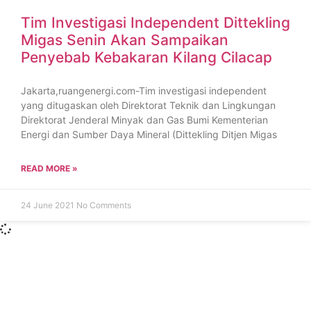
Tim Investigasi Independent Dittekling
Migas Senin Akan Sampaikan
Penyebab Kebakaran Kilang Cilacap
Jakarta,ruangenergi.com-Tim investigasi independent
yang ditugaskan oleh Direktorat Teknik dan Lingkungan
Direktorat Jenderal Minyak dan Gas Bumi Kementerian
Energi dan Sumber Daya Mineral (Dittekling Ditjen Migas
READ MORE »
24 June 2021
No Comments