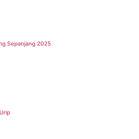
ang Sepanjang 2025
Urip