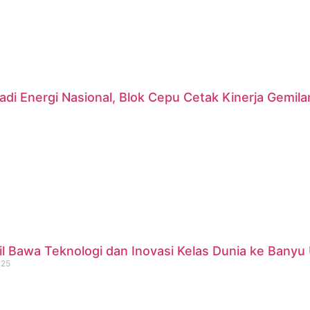
di Energi Nasional, Blok Cepu Cetak Kinerja Gemil
 Bawa Teknologi dan Inovasi Kelas Dunia ke Banyu 
025