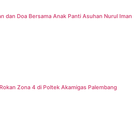
nan dan Doa Bersama Anak Panti Asuhan Nurul Iman
Rokan Zona 4 di Poltek Akamigas Palembang