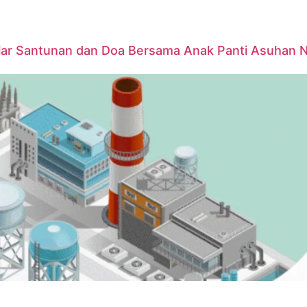
elar Santunan dan Doa Bersama Anak Panti Asuhan 