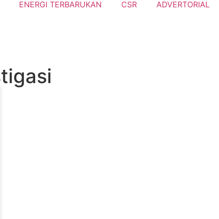
ENERGI TERBARUKAN
CSR
ADVERTORIAL
tigasi