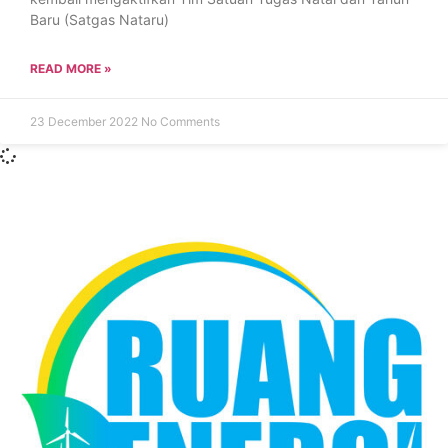
Baru (Satgas Nataru)
READ MORE »
23 December 2022
No Comments