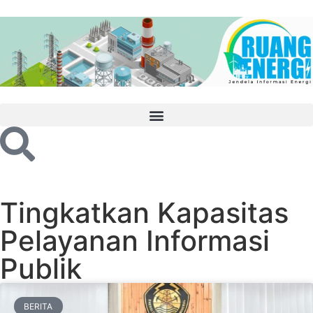
Tingkatkan Kapasitas
Pelayanan Informasi
Publik
BERITA