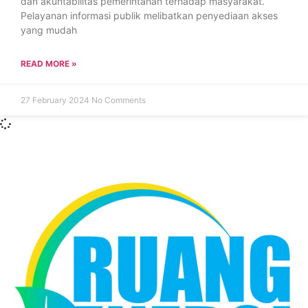
dan akuntabilitas pemerintahan terhadap masyarakat.
Pelayanan informasi publik melibatkan penyediaan akses
yang mudah
READ MORE »
27 February 2024
No Comments