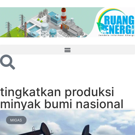
tingkatkan produksi
minyak bumi nasional
MIGAS