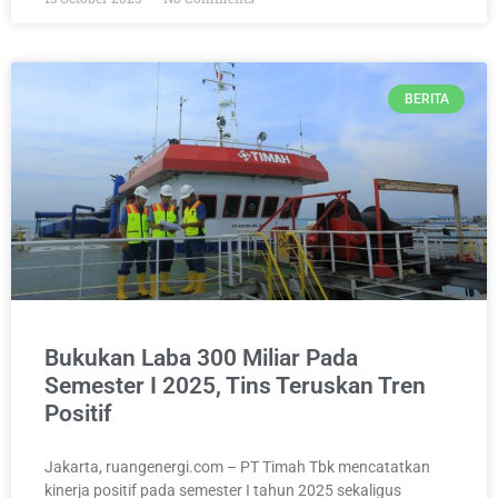
BERITA
Bukukan Laba 300 Miliar Pada
Semester I 2025, Tins Teruskan Tren
Positif
Jakarta, ruangenergi.com – PT Timah Tbk mencatatkan
kinerja positif pada semester I tahun 2025 sekaligus