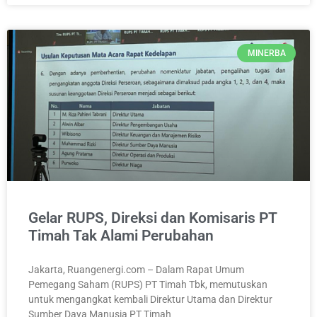
MINERBA
Gelar RUPS, Direksi dan Komisaris PT
Timah Tak Alami Perubahan
Jakarta, Ruangenergi.com – Dalam Rapat Umum
Pemegang Saham (RUPS) PT Timah Tbk, memutuskan
untuk mengangkat kembali Direktur Utama dan Direktur
Sumber Daya Manusia PT Timah