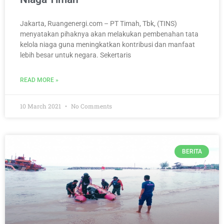
Jakarta, Ruangenergi.com – PT Timah, Tbk, (TINS)
menyatakan pihaknya akan melakukan pembenahan tata
kelola niaga guna meningkatkan kontribusi dan manfaat
lebih besar untuk negara. Sekertaris
READ MORE »
10 March 2021
No Comments
BERITA