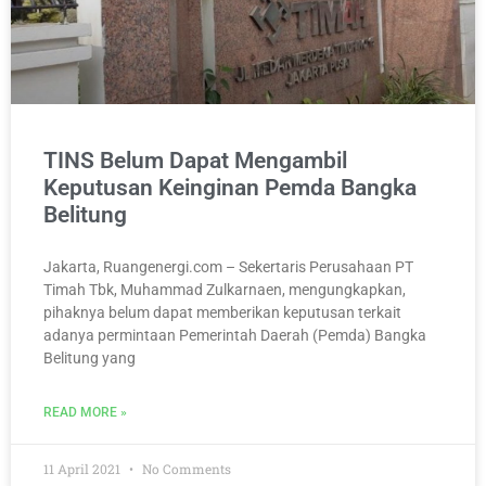
TINS Belum Dapat Mengambil
Keputusan Keinginan Pemda Bangka
Belitung
Jakarta, Ruangenergi.com – Sekertaris Perusahaan PT
Timah Tbk, Muhammad Zulkarnaen, mengungkapkan,
pihaknya belum dapat memberikan keputusan terkait
adanya permintaan Pemerintah Daerah (Pemda) Bangka
Belitung yang
READ MORE »
11 April 2021
No Comments