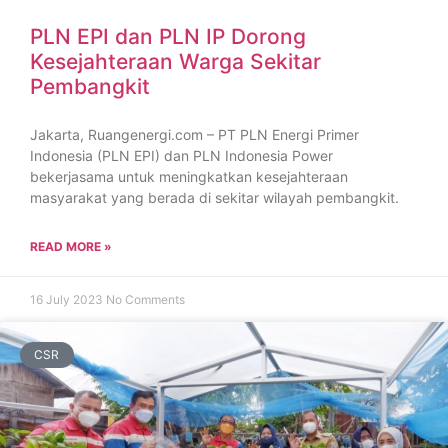
PLN EPI dan PLN IP Dorong
Kesejahteraan Warga Sekitar
Pembangkit
Jakarta, Ruangenergi.com – PT PLN Energi Primer
Indonesia (PLN EPI) dan PLN Indonesia Power
bekerjasama untuk meningkatkan kesejahteraan
masyarakat yang berada di sekitar wilayah pembangkit.
READ MORE »
16 July 2023
No Comments
CSR