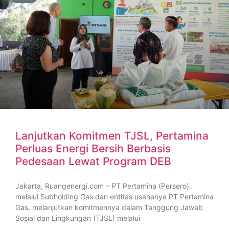
Lanjutkan Komitmen TJSL, Pertamina
Perluas Energi Bersih Berbasis
Pedesaan Lewat Program DEB
Jakarta, Ruangenergi.com – PT Pertamina (Persero),
melalui Subholding Gas dan entitas usahanya PT Pertamina
Gas, melanjutkan komitmennya dalam Tanggung Jawab
Sosial dan Lingkungan (TJSL) melalui