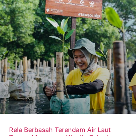
Rela Berbasah Terendam Air Laut