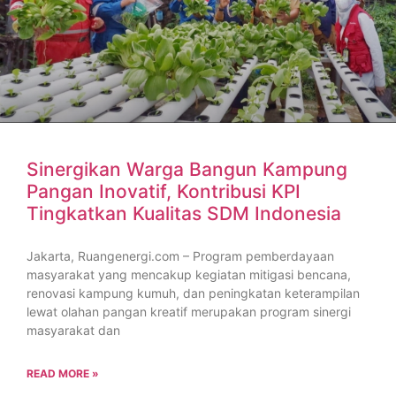
Sinergikan Warga Bangun Kampung
Pangan Inovatif, Kontribusi KPI
Tingkatkan Kualitas SDM Indonesia
Jakarta, Ruangenergi.com – Program pemberdayaan
masyarakat yang mencakup kegiatan mitigasi bencana,
renovasi kampung kumuh, dan peningkatan keterampilan
lewat olahan pangan kreatif merupakan program sinergi
masyarakat dan
READ MORE »