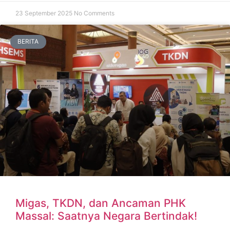
23 September 2025
No Comments
BERITA
Migas, TKDN, dan Ancaman PHK
Massal: Saatnya Negara Bertindak!