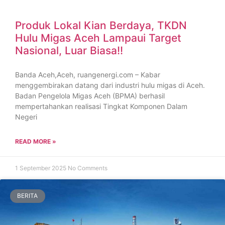
Produk Lokal Kian Berdaya, TKDN
Hulu Migas Aceh Lampaui Target
Nasional, Luar Biasa!!
Banda Aceh,Aceh, ruangenergi.com – Kabar
menggembirakan datang dari industri hulu migas di Aceh.
Badan Pengelola Migas Aceh (BPMA) berhasil
mempertahankan realisasi Tingkat Komponen Dalam
Negeri
READ MORE »
1 September 2025
No Comments
BERITA