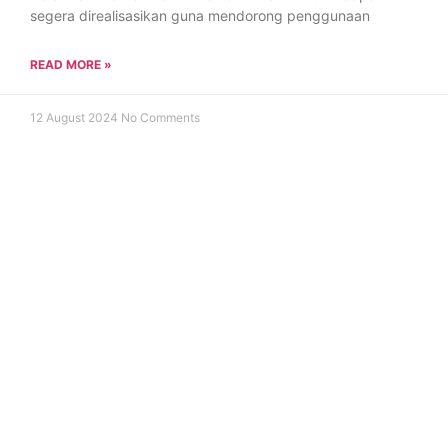
segera direalisasikan guna mendorong penggunaan
READ MORE »
12 August 2024
No Comments
BERITA