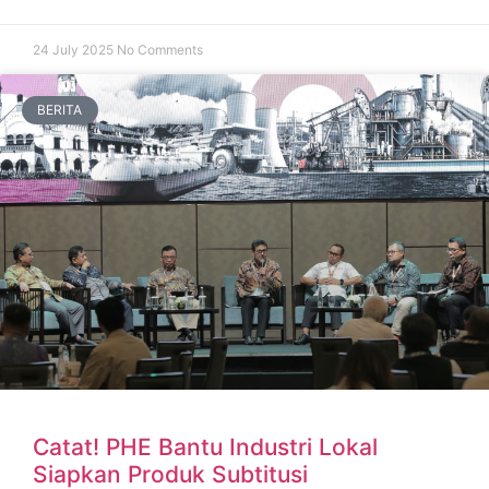
24 July 2025
No Comments
BERITA
Catat! PHE Bantu Industri Lokal
Siapkan Produk Subtitusi