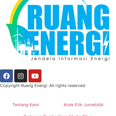
Copyright Ruang Energi. All rights reserved.
Tentang Kami
Kode Etik Jurnalistik