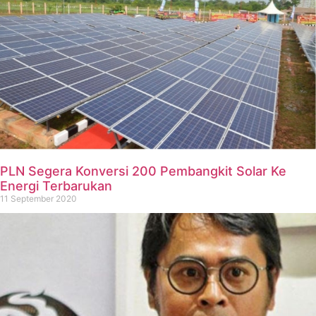
PLN Segera Konversi 200 Pembangkit Solar Ke
Energi Terbarukan
11 September 2020