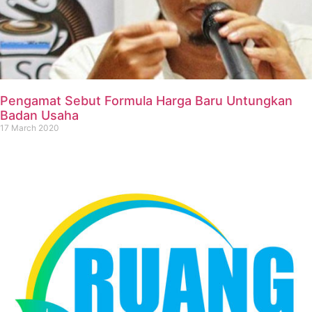
Pengamat Sebut Formula Harga Baru Untungkan
Badan Usaha
17 March 2020