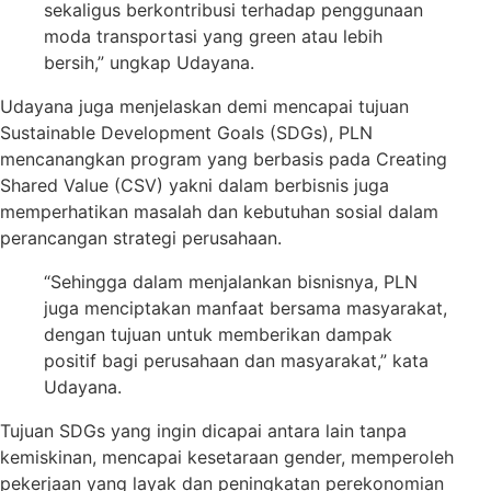
sekaligus berkontribusi terhadap penggunaan
moda transportasi yang green atau lebih
bersih,” ungkap Udayana.
Udayana juga menjelaskan demi mencapai tujuan
Sustainable Development Goals (SDGs), PLN
mencanangkan program yang berbasis pada Creating
Shared Value (CSV) yakni dalam berbisnis juga
memperhatikan masalah dan kebutuhan sosial dalam
perancangan strategi perusahaan.
“Sehingga dalam menjalankan bisnisnya, PLN
juga menciptakan manfaat bersama masyarakat,
dengan tujuan untuk memberikan dampak
positif bagi perusahaan dan masyarakat,” kata
Udayana.
Tujuan SDGs yang ingin dicapai antara lain tanpa
kemiskinan, mencapai kesetaraan gender, memperoleh
pekerjaan yang layak dan peningkatan perekonomian