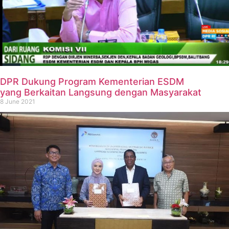
DPR Dukung Program Kementerian ESDM
yang Berkaitan Langsung dengan Masyarakat
8 June 2021