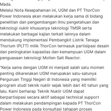
Mada.
Melalui Nota Kesepahaman ini, UGM dan PT ThorCon
Power Indonesia akan melakukan kerja sama di bidang
penelitian dan pengembangan ilmu pengetahuan dan
teknologi nuklir khususnya teknologi TMSR serta
melakukan berbagai kajian terkait lainnya dalam
mendukung implementasi Pembangkit Listrik Tenaga
Thorium (PLTT) milik ThorCon termasuk partisipasi desain
dan peningkatan kapasitas dan kemampuan UGM dalam
penguasaan teknologi Molten Salt Reactor.
“Kerja sama dengan UGM ini menjadi salah satu momen
penting dikarenakan UGM merupakan satu-satunya
Perguruan Tinggi Negeri di Indonesia yang memiliki
program studi teknik nuklir sejak lebih dari 40 tahun yang
lalu. Kami berharap Teknik Nuklir UGM dapat
berpartisipasi secara aktif sebagai technical support
dalam melakukan pendampingan kepada PT ThorCon
Power Indonesia pada konsultasi tahapan proses