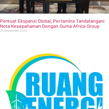
Perkuat Ekspansi Global, Pertamina Tandatangani
Nota Kesepahaman Dengan Guma Africa Group
29 September 2023