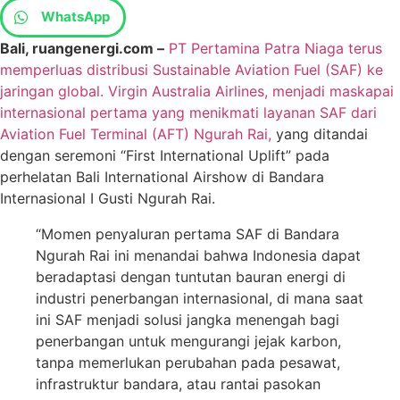
WhatsApp
Bali, ruangenergi.com –
PT Pertamina Patra Niaga terus
memperluas distribusi Sustainable Aviation Fuel (SAF) ke
jaringan global. Virgin Australia Airlines, menjadi maskapai
internasional pertama yang menikmati layanan SAF dari
Aviation Fuel Terminal (AFT) Ngurah Rai,
yang ditandai
dengan seremoni “First International Uplift” pada
perhelatan Bali International Airshow di Bandara
Internasional I Gusti Ngurah Rai.
“Momen penyaluran pertama SAF di Bandara
Ngurah Rai ini menandai bahwa Indonesia dapat
beradaptasi dengan tuntutan bauran energi di
industri penerbangan internasional, di mana saat
ini SAF menjadi solusi jangka menengah bagi
penerbangan untuk mengurangi jejak karbon,
tanpa memerlukan perubahan pada pesawat,
infrastruktur bandara, atau rantai pasokan