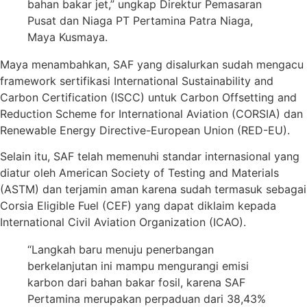
bahan bakar jet,” ungkap Direktur Pemasaran
Pusat dan Niaga PT Pertamina Patra Niaga,
Maya Kusmaya.
Maya menambahkan, SAF yang disalurkan sudah mengacu
framework sertifikasi International Sustainability and
Carbon Certification (ISCC) untuk Carbon Offsetting and
Reduction Scheme for International Aviation (CORSIA) dan
Renewable Energy Directive-European Union (RED-EU).
Selain itu, SAF telah memenuhi standar internasional yang
diatur oleh American Society of Testing and Materials
(ASTM) dan terjamin aman karena sudah termasuk sebagai
Corsia Eligible Fuel (CEF) yang dapat diklaim kepada
International Civil Aviation Organization (ICAO).
“Langkah baru menuju penerbangan
berkelanjutan ini mampu mengurangi emisi
karbon dari bahan bakar fosil, karena SAF
Pertamina merupakan perpaduan dari 38,43%