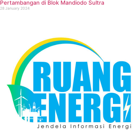
Pertambangan di Blok Mandiodo Sultra
28 January 2024