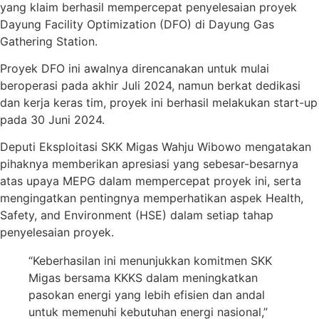
yang klaim berhasil mempercepat penyelesaian proyek
Dayung Facility Optimization (DFO) di Dayung Gas
Gathering Station.
Proyek DFO ini awalnya direncanakan untuk mulai
beroperasi pada akhir Juli 2024, namun berkat dedikasi
dan kerja keras tim, proyek ini berhasil melakukan start-up
pada 30 Juni 2024.
Deputi Eksploitasi SKK Migas Wahju Wibowo mengatakan
pihaknya memberikan apresiasi yang sebesar-besarnya
atas upaya MEPG dalam mempercepat proyek ini, serta
mengingatkan pentingnya memperhatikan aspek Health,
Safety, and Environment (HSE) dalam setiap tahap
penyelesaian proyek.
“Keberhasilan ini menunjukkan komitmen SKK
Migas bersama KKKS dalam meningkatkan
pasokan energi yang lebih efisien dan andal
untuk memenuhi kebutuhan energi nasional,”