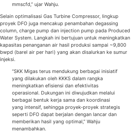
mmscfd,” ujar Wahju.
Selain optimalisasi Gas Turbine Compressor, lingkup
proyek DFO juga mencakup penambahan degassing
column, charge pump dan injection pump pada Produced
Water System. Langkah ini bertujuan untuk meningkatkan
kapasitas penanganan air hasil produksi sampai ~9,800
bwpd (barel air per hari) yang akan disalurkan ke sumur
injeksi.
“SKK Migas terus mendukung berbagai inisiatif
yang dilakukan oleh KKKS dalam rangka
meningkatkan efisiensi dan efektivitas
operasional. Dukungan ini diwujudkan melalui
berbagai bentuk kerja sama dan koordinasi
yang intensif, sehingga proyek-proyek strategis
seperti DFO dapat berjalan dengan lancar dan
memberikan hasil yang optimal,” Wahju
menambahkan.