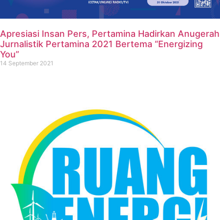
Apresiasi Insan Pers, Pertamina Hadirkan Anugerah
Jurnalistik Pertamina 2021 Bertema “Energizing
You”
14 September 2021