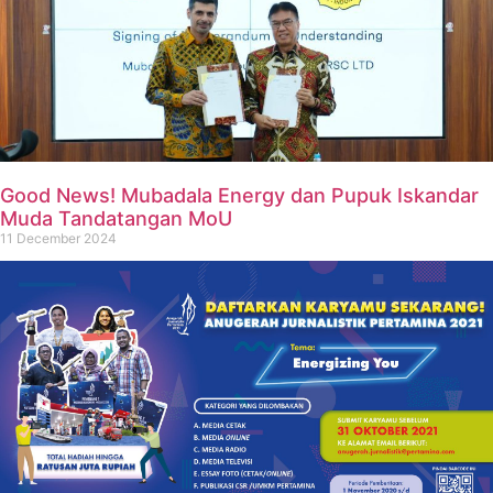
Good News! Mubadala Energy dan Pupuk Iskandar
Muda Tandatangan MoU
11 December 2024