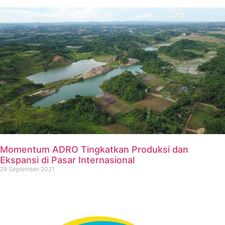
Momentum ADRO Tingkatkan Produksi dan
Ekspansi di Pasar Internasional
29 September 2021