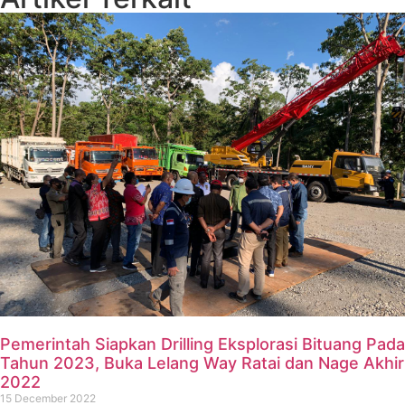
Pemerintah Siapkan Drilling Eksplorasi Bituang Pada
Tahun 2023, Buka Lelang Way Ratai dan Nage Akhir
2022
15 December 2022