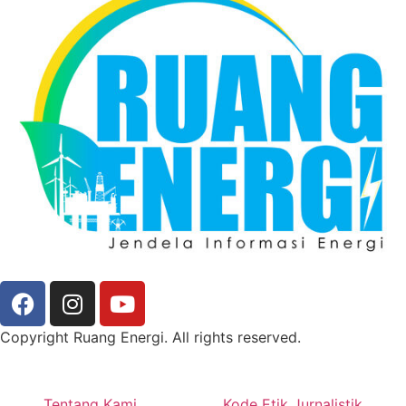
Copyright Ruang Energi. All rights reserved.
Tentang Kami
Kode Etik Jurnalistik