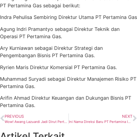
PT Pertamina Gas sebagai berikut:
Indra Pehulisa Sembiring Direktur Utama PT Pertamina Gas
Agung Indri Pramantyo sebagai Direktur Teknik dan
Operasi PT Pertamina Gas.
Ary Kurniawan sebagai Direktur Strategi dan
Pengembangan Bisnis PT Pertamina Gas.
Ryrien Maris Direktur Komersial PT Pertamina Gas.
Muhammad Suryadi sebagai Direktur Manajemen Risiko PT
Pertamina Gas.
Arifin Ahmad Direktur Keuangan dan Dukungan Bisnis PT
Pertamina Gas.
PREVIOUS
NEXT
Wow! Awang Lazuardi Jadi Dirut Pertamina Hulu Energi
Ini Nama Direksi Baru PT Pertamina International Shipping
Artikel Terkait