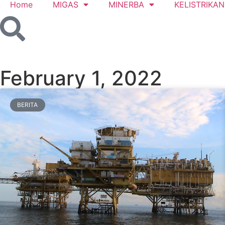
Home
MIGAS
MINERBA
KELISTRIKAN
February 1, 2022
BERITA