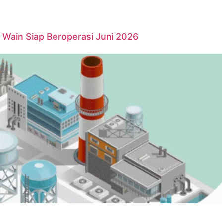
Wain Siap Beroperasi Juni 2026