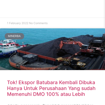
1 February 2022
No Comments
MINERBA
Tok! Ekspor Batubara Kembali Dibuka
Hanya Untuk Perusahaan Yang sudah
Memenuhi DMO 100% atau Lebih