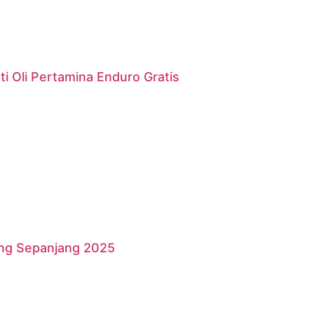
i Oli Pertamina Enduro Gratis
ang Sepanjang 2025