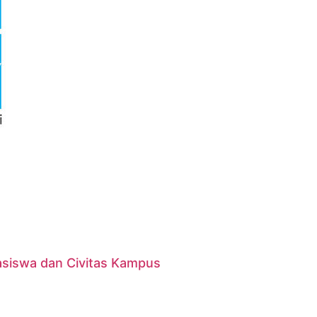
asiswa dan Civitas Kampus