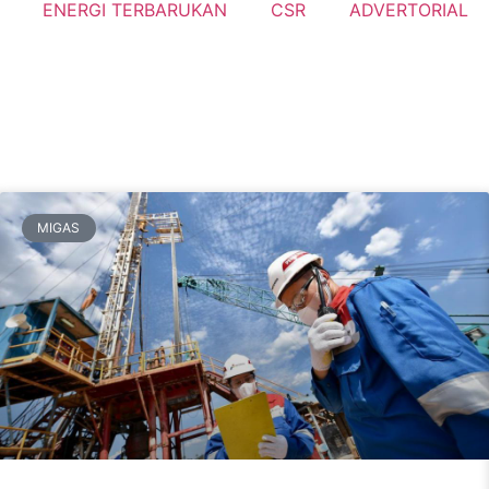
ENERGI TERBARUKAN
CSR
ADVERTORIAL
MIGAS