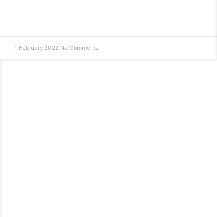
1 February 2022
No Comments