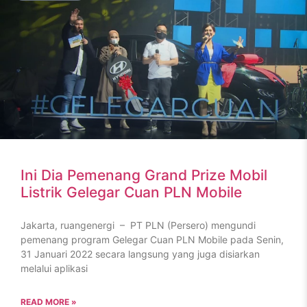
Ini Dia Pemenang Grand Prize Mobil
Listrik Gelegar Cuan PLN Mobile
Jakarta, ruangenergi – PT PLN (Persero) mengundi
pemenang program Gelegar Cuan PLN Mobile pada Senin,
31 Januari 2022 secara langsung yang juga disiarkan
melalui aplikasi
READ MORE »