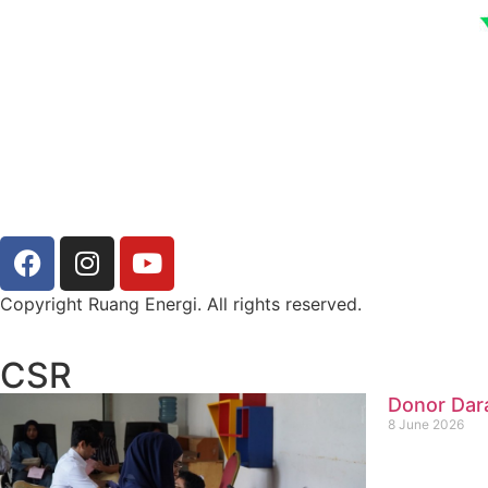
Copyright Ruang Energi. All rights reserved.
CSR
Donor Dar
8 June 2026