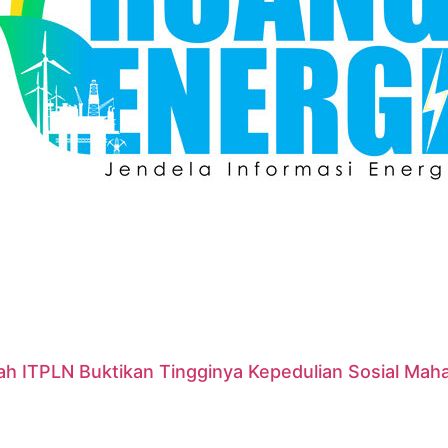
ah ITPLN Buktikan Tingginya Kepedulian Sosial Mah