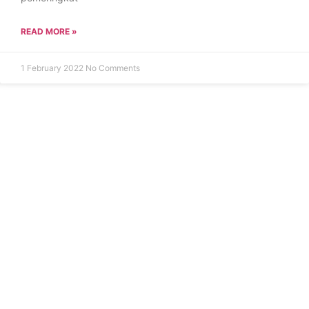
READ MORE »
1 February 2022
No Comments