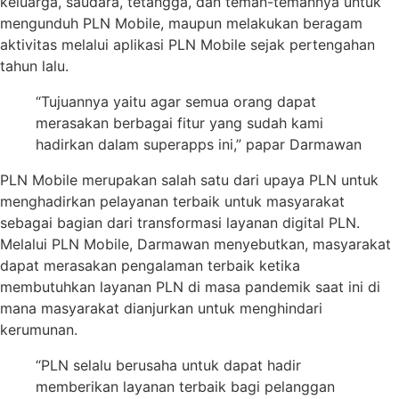
keluarga, saudara, tetangga, dan teman-temannya untuk
mengunduh PLN Mobile, maupun melakukan beragam
aktivitas melalui aplikasi PLN Mobile sejak pertengahan
tahun lalu.
“Tujuannya yaitu agar semua orang dapat
merasakan berbagai fitur yang sudah kami
hadirkan dalam superapps ini,” papar Darmawan
PLN Mobile merupakan salah satu dari upaya PLN untuk
menghadirkan pelayanan terbaik untuk masyarakat
sebagai bagian dari transformasi layanan digital PLN.
Melalui PLN Mobile, Darmawan menyebutkan, masyarakat
dapat merasakan pengalaman terbaik ketika
membutuhkan layanan PLN di masa pandemik saat ini di
mana masyarakat dianjurkan untuk menghindari
kerumunan.
“PLN selalu berusaha untuk dapat hadir
memberikan layanan terbaik bagi pelanggan