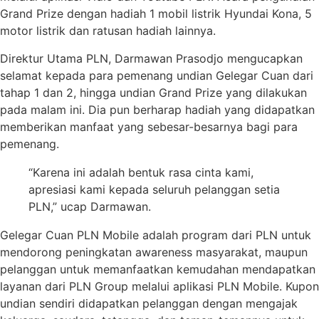
Grand Prize dengan hadiah 1 mobil listrik Hyundai Kona, 5
motor listrik dan ratusan hadiah lainnya.
Direktur Utama PLN, Darmawan Prasodjo mengucapkan
selamat kepada para pemenang undian Gelegar Cuan dari
tahap 1 dan 2, hingga undian Grand Prize yang dilakukan
pada malam ini. Dia pun berharap hadiah yang didapatkan
memberikan manfaat yang sebesar-besarnya bagi para
pemenang.
“Karena ini adalah bentuk rasa cinta kami,
apresiasi kami kepada seluruh pelanggan setia
PLN,” ucap Darmawan.
Gelegar Cuan PLN Mobile adalah program dari PLN untuk
mendorong peningkatan awareness masyarakat, maupun
pelanggan untuk memanfaatkan kemudahan mendapatkan
layanan dari PLN Group melalui aplikasi PLN Mobile. Kupon
undian sendiri didapatkan pelanggan dengan mengajak