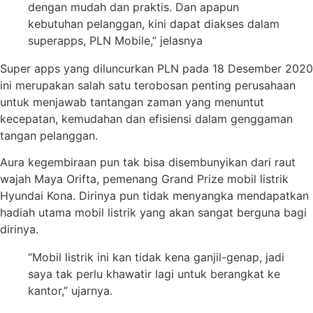
dengan mudah dan praktis. Dan apapun
kebutuhan pelanggan, kini dapat diakses dalam
superapps, PLN Mobile,” jelasnya
Super apps yang diluncurkan PLN pada 18 Desember 2020
ini merupakan salah satu terobosan penting perusahaan
untuk menjawab tantangan zaman yang menuntut
kecepatan, kemudahan dan efisiensi dalam genggaman
tangan pelanggan.
Aura kegembiraan pun tak bisa disembunyikan dari raut
wajah Maya Orifta, pemenang Grand Prize mobil listrik
Hyundai Kona. Dirinya pun tidak menyangka mendapatkan
hadiah utama mobil listrik yang akan sangat berguna bagi
dirinya.
“Mobil listrik ini kan tidak kena ganjil-genap, jadi
saya tak perlu khawatir lagi untuk berangkat ke
kantor,” ujarnya.