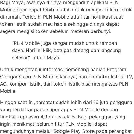
Bagi Maya, awalnya dirinya mengunduh aplikasi PLN
Mobile agar dapat lebih mudah untuk mengisi token listrik
di rumah. Terlebih, PLN Mobile ada fitur notifikasi saat
token listrik sudah mau habis sehingga dirinya dapat
segera mengisi token sebelum meteran berbunyi.
“PLN Mobile juga sangat mudah untuk tambah
daya. Hari ini klik, petugas datang dan langsung
selesai,” imbuh Maya.
Untuk mengetahui informasi pemenang hadiah Program
Gelegar Cuan PLN Mobile lainnya, barupa motor listrik, TV,
AC, kompor listrik, dan token listrik bisa mengakses PLN
Mobile.
Hingga saat ini, tercatat sudah lebih dari 16 juta pengguna
yang terdaftar pada super apps PLN Mobile dengan
tingkat kepuasan 4,9 dari skala 5. Bagi pelanggan yang
ingin menikmati seluruh fitur PLN Mobile, dapat
mengunduhnya melalui Google Play Store pada perangkat