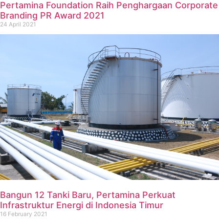
Pertamina Foundation Raih Penghargaan Corporate
Branding PR Award 2021
24 April 2021
Bangun 12 Tanki Baru, Pertamina Perkuat
Infrastruktur Energi di Indonesia Timur
16 February 2021