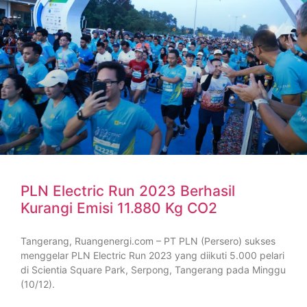
PLN Electric Run 2023 Berhasil
Kurangi Emisi 11.880 Kg CO2
Tangerang, Ruangenergi.com – PT PLN (Persero) sukses
menggelar PLN Electric Run 2023 yang diikuti 5.000 pelari
di Scientia Square Park, Serpong, Tangerang pada Minggu
(10/12).