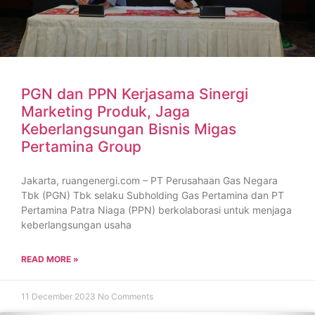
PGN dan PPN Kerjasama Sinergi
Marketing Produk, Jaga
Keberlangsungan Bisnis Migas
Pertamina Group
Jakarta, ruangenergi.com – PT Perusahaan Gas Negara
Tbk (PGN) Tbk selaku Subholding Gas Pertamina dan PT
Pertamina Patra Niaga (PPN) berkolaborasi untuk menjaga
keberlangsungan usaha
READ MORE »
11 December 2023
No Comments