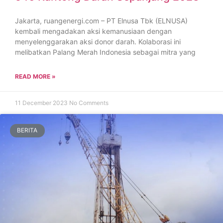
Jakarta, ruangenergi.com – PT Elnusa Tbk (ELNUSA)
kembali mengadakan aksi kemanusiaan dengan
menyelenggarakan aksi donor darah. Kolaborasi ini
melibatkan Palang Merah Indonesia sebagai mitra yang
READ MORE »
11 December 2023
No Comments
BERITA