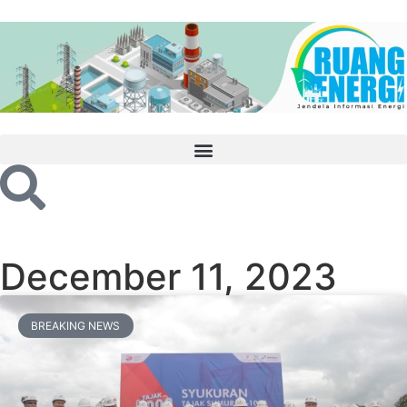
December 11, 2023
BREAKING NEWS