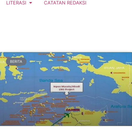
LITERASI
CATATAN REDAKSI
BERITA