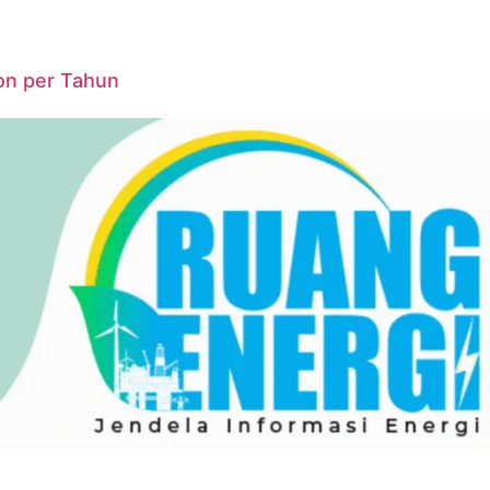
on per Tahun