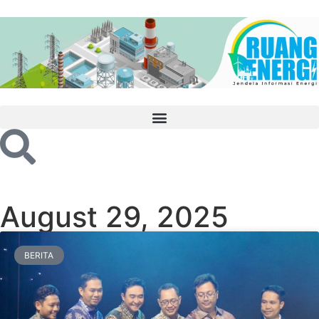
August 29, 2025
BERITA