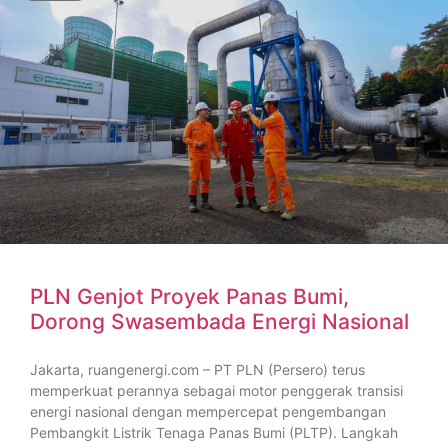
PLN Genjot Proyek Panas Bumi,
Dorong Swasembada Energi Nasional
Jakarta, ruangenergi.com – PT PLN (Persero) terus
memperkuat perannya sebagai motor penggerak transisi
energi nasional dengan mempercepat pengembangan
Pembangkit Listrik Tenaga Panas Bumi (PLTP). Langkah