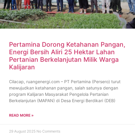
Pertamina Dorong Ketahanan Pangan,
Energi Bersih Aliri 25 Hektar Lahan
Pertanian Berkelanjutan Milik Warga
Kalijaran
Cilacap, ruangenergi.com – PT Pertamina (Persero) turut
mewujudkan ketahanan pangan, salah satunya dengan
program Kalijaran Masyarakat Pengelola Pertanian
Berkelanjutan (MAPAN) di Desa Energi Berdikari (DEB)
READ MORE »
29 August 2025
No Comments