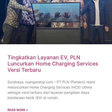
Tingkatkan Layanan EV, PLN
Luncurkan Home Charging Services
Versi Terbaru
Surabaya, ruangenergi.com – PT PLN (Persero) resmi
meluncurkan Home Charging Services (HCS) Ultima
sebagai versi terbaru dari layanan pengisian daya
kendaraan listrik (EV) di rumah.
READ MORE »