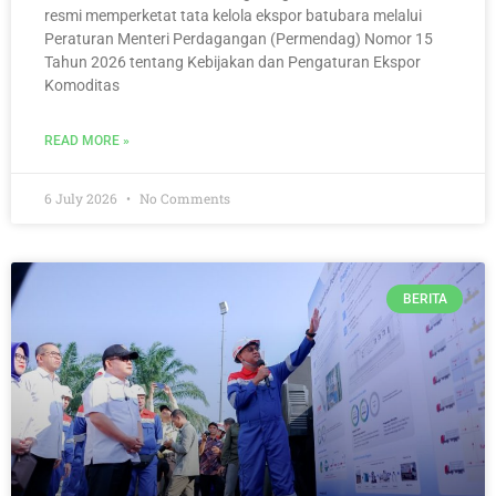
resmi memperketat tata kelola ekspor batubara melalui
Peraturan Menteri Perdagangan (Permendag) Nomor 15
Tahun 2026 tentang Kebijakan dan Pengaturan Ekspor
Komoditas
READ MORE »
6 July 2026
No Comments
BERITA