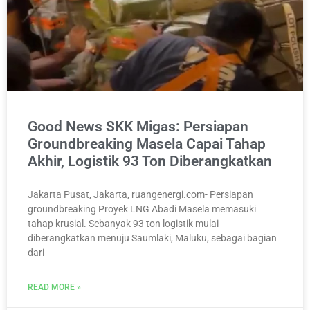
Good News SKK Migas: Persiapan
Groundbreaking Masela Capai Tahap
Akhir, Logistik 93 Ton Diberangkatkan
Jakarta Pusat, Jakarta, ruangenergi.com- Persiapan
groundbreaking Proyek LNG Abadi Masela memasuki
tahap krusial. Sebanyak 93 ton logistik mulai
diberangkatkan menuju Saumlaki, Maluku, sebagai bagian
dari
READ MORE »