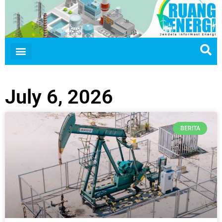
July 6, 2026
BERITA