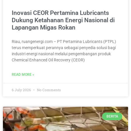
Inovasi CEOR Pertamina Lubricants
Dukung Ketahanan Energi Nasional di
Lapangan Migas Rokan
Riau, ruangenergi.com – PT Pertamina Lubricants (PTPL)
terus memperkuat perannya sebagai penyedia solusi bagi
industri energi nasional melalui pengembangan produk
Chemical Enhanced Oil Recovery (CEOR)
READ MORE »
6 July 2026
No Comments
BERITA