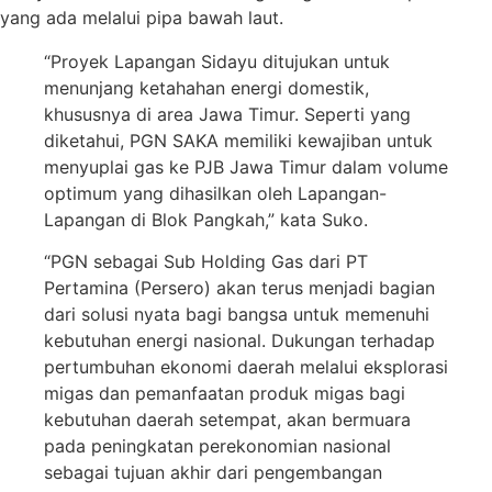
yang ada melalui pipa bawah laut.
“Proyek Lapangan Sidayu ditujukan untuk
menunjang ketahahan energi domestik,
khususnya di area Jawa Timur. Seperti yang
diketahui, PGN SAKA memiliki kewajiban untuk
menyuplai gas ke PJB Jawa Timur dalam volume
optimum yang dihasilkan oleh Lapangan-
Lapangan di Blok Pangkah,” kata Suko.
“PGN sebagai Sub Holding Gas dari PT
Pertamina (Persero) akan terus menjadi bagian
dari solusi nyata bagi bangsa untuk memenuhi
kebutuhan energi nasional. Dukungan terhadap
pertumbuhan ekonomi daerah melalui eksplorasi
migas dan pemanfaatan produk migas bagi
kebutuhan daerah setempat, akan bermuara
pada peningkatan perekonomian nasional
sebagai tujuan akhir dari pengembangan