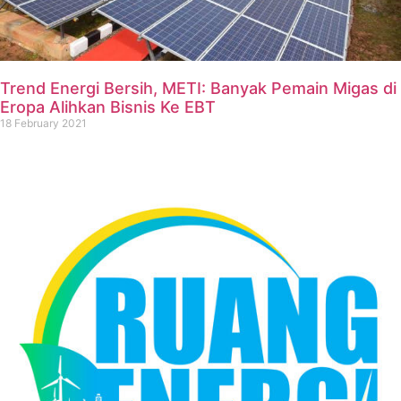
Trend Energi Bersih, METI: Banyak Pemain Migas di
Eropa Alihkan Bisnis Ke EBT
18 February 2021