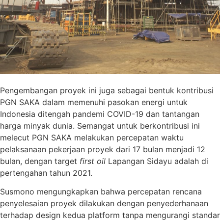
Pengembangan proyek ini juga sebagai bentuk kontribusi
PGN SAKA dalam memenuhi pasokan energi untuk
Indonesia ditengah pandemi COVID-19 dan tantangan
harga minyak dunia. Semangat untuk berkontribusi ini
melecut PGN SAKA melakukan percepatan waktu
pelaksanaan pekerjaan proyek dari 17 bulan menjadi 12
bulan, dengan target
first oil
Lapangan Sidayu adalah di
pertengahan tahun 2021.
Susmono mengungkapkan bahwa percepatan rencana
penyelesaian proyek dilakukan dengan penyederhanaan
terhadap design kedua platform tanpa mengurangi standar