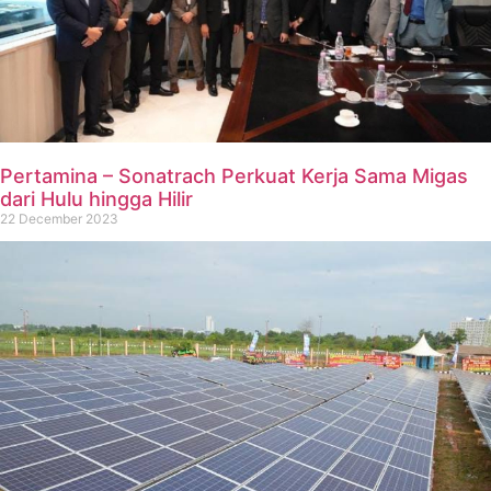
Pertamina – Sonatrach Perkuat Kerja Sama Migas
dari Hulu hingga Hilir
22 December 2023