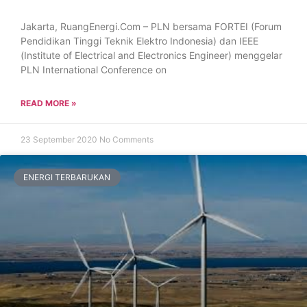
Jakarta, RuangEnergi.Com – PLN bersama FORTEI (Forum
Pendidikan Tinggi Teknik Elektro Indonesia) dan IEEE
(Institute of Electrical and Electronics Engineer) menggelar
PLN International Conference on
READ MORE »
23 September 2020
No Comments
ENERGI TERBARUKAN