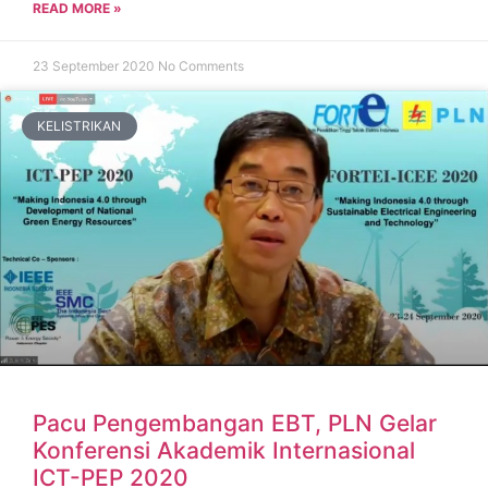
READ MORE »
23 September 2020
No Comments
KELISTRIKAN
Pacu Pengembangan EBT, PLN Gelar
Konferensi Akademik Internasional
ICT-PEP 2020