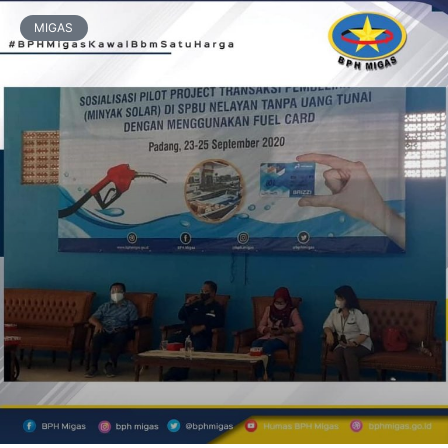
MIGAS