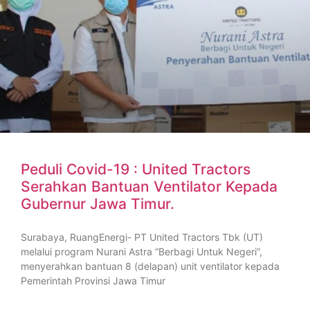
Peduli Covid-19 : United Tractors
Serahkan Bantuan Ventilator Kepada
Gubernur Jawa Timur.
Surabaya, RuangEnergi- PT United Tractors Tbk (UT)
melalui program Nurani Astra “Berbagi Untuk Negeri”,
menyerahkan bantuan 8 (delapan) unit ventilator kepada
Pemerintah Provinsi Jawa Timur