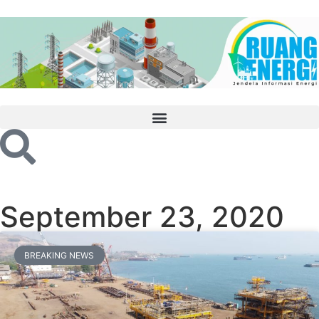
September 23, 2020
BREAKING NEWS