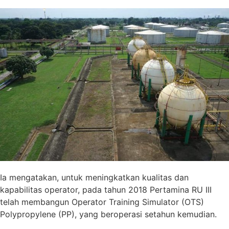
Ia mengatakan, untuk meningkatkan kualitas dan
kapabilitas operator, pada tahun 2018 Pertamina RU III
telah membangun Operator Training Simulator (OTS)
Polypropylene (PP), yang beroperasi setahun kemudian.