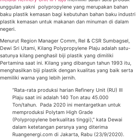
unggulan yakni polypropylene yang merupakan bahan
baku plastik kemasan bagi kebutuhan bahan baku industri
plastik kemasan untuk makanan dan minuman di dalam
negeri.
Menurut Region Manager Comm, Rel & CSR Sumbagsel,
Dewi Sri Utami, Kilang Polypropylene Plaju adalah satu-
satunya kilang penghasil biji plastik yang dimiliki
Pertamina saat ini. Kilang yang dibangun tahun 1993 itu,
menghasilkan biji plastik dengan kualitas yang baik serta
memiliki warna yang lebih jernih.
“Rata-rata produksi harian Refinery Unit (RU) III
Plaju saat ini adalah 140 Ton atau 45.000
Ton/tahun. Pada 2020 ini mentargetkan untuk
memproduksi Polytam High Grade
(Polypropylene berkualitas tinggi),” kata Dewai
dalam ketetangan persnya yang diterima
Ruangenergi.com di Jakarta, Rabu (23/9/2020).