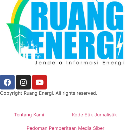
Copyright Ruang Energi. All rights reserved.
Tentang Kami
Kode Etik Jurnalistik
Pedoman Pemberitaan Media Siber