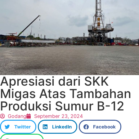
Apresiasi dari SKK
Migas Atas Tambahan
Produksi Sumur B-12
Godang
September 23, 2024
Twitter
LinkedIn
Facebook