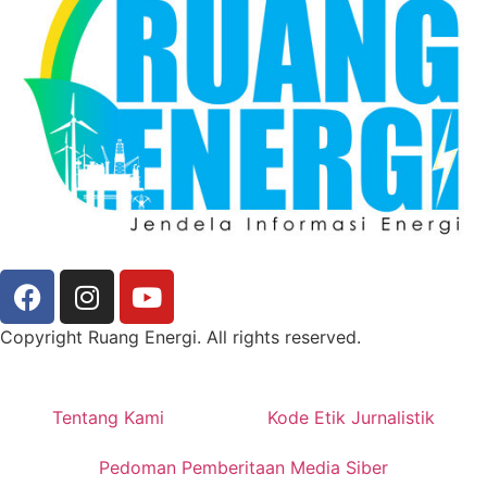
Copyright Ruang Energi. All rights reserved.
Tentang Kami
Kode Etik Jurnalistik
Pedoman Pemberitaan Media Siber