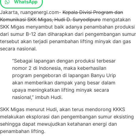
WhatsApp
Jakarta, ruangenergi.com-
Kepala Divisi Program dan
Komunikasi SKK Migas, Hudi D. Suryodipuro
mengatakan
SKK Migas menyambut baik adanya penambahan produksi
dari sumur B-12 dan diharapkan dari pengembangan sumur
tersebut akan terjadi penambahan lifting minyak dan gas
secara nasional.
“Sebagai lapangan dengan produksi terbesar
nomor 2 di Indonesia, maka keberhasilan
program pengeboran di lapangan Banyu Urip
akan memberikan dampak yang besar dalam
upaya meningkatkan lifting minyak secara
nasional,” imbuh Hudi.
SKK Migas menurut Hudi, akan terus mendorong KKKS
melakukan eksplorasi dan pengembangan sumur eksisting
sehingga dapat mewujudkan ketahanan energi dan
penambahan lifting.