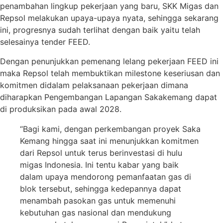
penambahan lingkup pekerjaan yang baru, SKK Migas dan
Repsol melakukan upaya-upaya nyata, sehingga sekarang
ini, progresnya sudah terlihat dengan baik yaitu telah
selesainya tender FEED.
Dengan penunjukkan pemenang lelang pekerjaan FEED ini
maka Repsol telah membuktikan milestone keseriusan dan
komitmen didalam pelaksanaan pekerjaan dimana
diharapkan Pengembangan Lapangan Sakakemang dapat
di produksikan pada awal 2028.
“Bagi kami, dengan perkembangan proyek Saka
Kemang hingga saat ini menunjukkan komitmen
dari Repsol untuk terus berinvestasi di hulu
migas Indonesia. Ini tentu kabar yang baik
dalam upaya mendorong pemanfaatan gas di
blok tersebut, sehingga kedepannya dapat
menambah pasokan gas untuk memenuhi
kebutuhan gas nasional dan mendukung