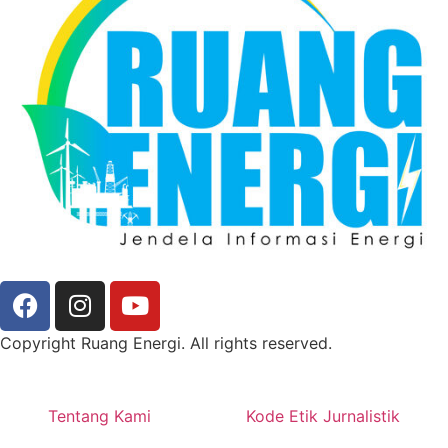
Copyright Ruang Energi. All rights reserved.
Tentang Kami
Kode Etik Jurnalistik