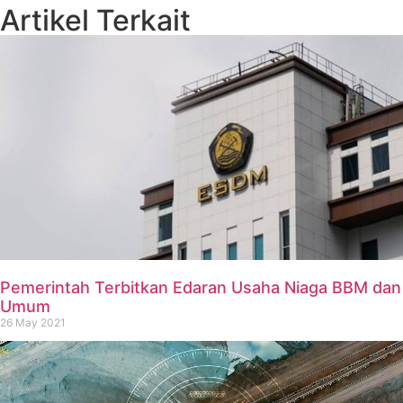
Artikel Terkait
Pemerintah Terbitkan Edaran Usaha Niaga BBM dan
Umum
26 May 2021