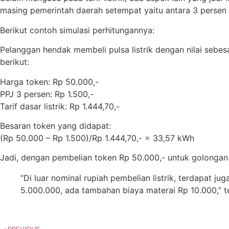
masing pemerintah daerah setempat yaitu antara 3 persen
Berikut contoh simulasi perhitungannya:
Pelanggan hendak membeli pulsa listrik dengan nilai sebe
berikut:
Harga token: Rp 50.000,-
PPJ 3 persen: Rp 1.500,-
Tarif dasar listrik: Rp 1.444,70,-
Besaran token yang didapat:
(Rp 50.000 – Rp 1.500)/Rp 1.444,70,- = 33,57 kWh
Jadi, dengan pembelian token Rp 50.000,- untuk golongan
“Di luar nominal rupiah pembelian listrik, terdapat ju
5.000.000, ada tambahan biaya materai Rp 10.000,” 