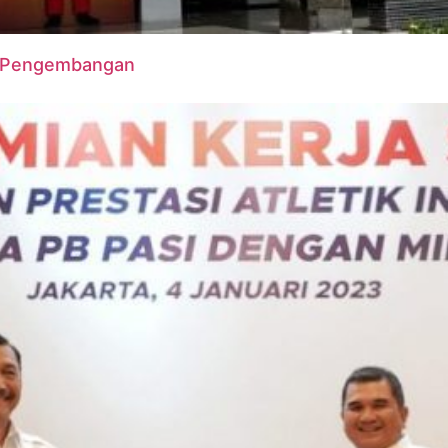
r Pengembangan