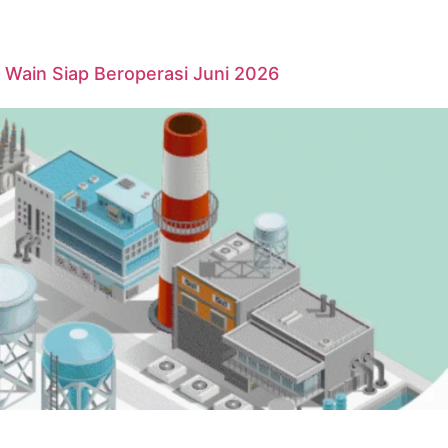
Wain Siap Beroperasi Juni 2026