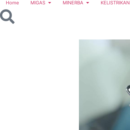
Home
MIGAS
MINERBA
KELISTRIKAN