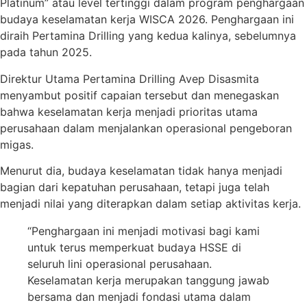
Platinum” atau level tertinggi dalam program penghargaan
budaya keselamatan kerja WISCA 2026. Penghargaan ini
diraih Pertamina Drilling yang kedua kalinya, sebelumnya
pada tahun 2025.
Direktur Utama Pertamina Drilling Avep Disasmita
menyambut positif capaian tersebut dan menegaskan
bahwa keselamatan kerja menjadi prioritas utama
perusahaan dalam menjalankan operasional pengeboran
migas.
Menurut dia, budaya keselamatan tidak hanya menjadi
bagian dari kepatuhan perusahaan, tetapi juga telah
menjadi nilai yang diterapkan dalam setiap aktivitas kerja.
“Penghargaan ini menjadi motivasi bagi kami
untuk terus memperkuat budaya HSSE di
seluruh lini operasional perusahaan.
Keselamatan kerja merupakan tanggung jawab
bersama dan menjadi fondasi utama dalam