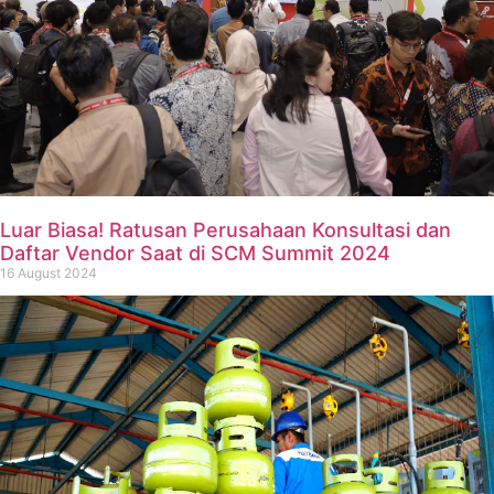
Luar Biasa! Ratusan Perusahaan Konsultasi dan
Daftar Vendor Saat di SCM Summit 2024
16 August 2024