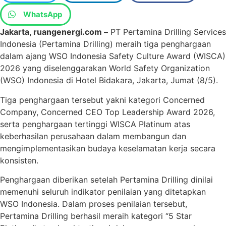
WhatsApp
Jakarta, ruangenergi.com –
PT Pertamina Drilling Services
Indonesia (Pertamina Drilling) meraih tiga penghargaan
dalam ajang WSO Indonesia Safety Culture Award (WISCA)
2026 yang diselenggarakan World Safety Organization
(WSO) Indonesia di Hotel Bidakara, Jakarta, Jumat (8/5).
Tiga penghargaan tersebut yakni kategori Concerned
Company, Concerned CEO Top Leadership Award 2026,
serta penghargaan tertinggi WISCA Platinum atas
keberhasilan perusahaan dalam membangun dan
mengimplementasikan budaya keselamatan kerja secara
konsisten.
Penghargaan diberikan setelah Pertamina Drilling dinilai
memenuhi seluruh indikator penilaian yang ditetapkan
WSO Indonesia. Dalam proses penilaian tersebut,
Pertamina Drilling berhasil meraih kategori “5 Star