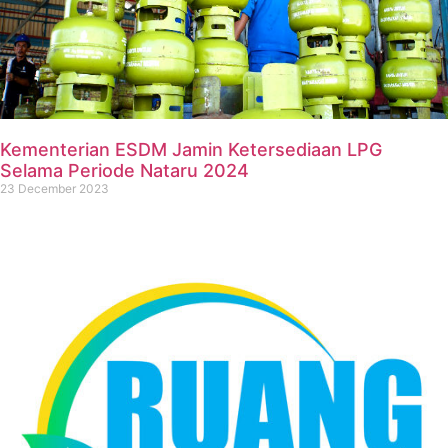
Kementerian ESDM Jamin Ketersediaan LPG
Selama Periode Nataru 2024
23 December 2023