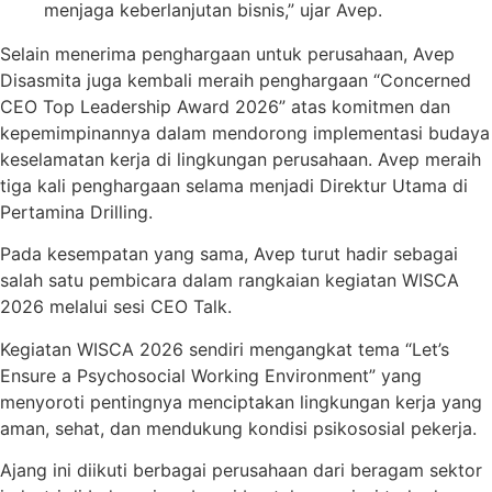
menjaga keberlanjutan bisnis,” ujar Avep.
Selain menerima penghargaan untuk perusahaan, Avep
Disasmita juga kembali meraih penghargaan “Concerned
CEO Top Leadership Award 2026” atas komitmen dan
kepemimpinannya dalam mendorong implementasi budaya
keselamatan kerja di lingkungan perusahaan. Avep meraih
tiga kali penghargaan selama menjadi Direktur Utama di
Pertamina Drilling.
Pada kesempatan yang sama, Avep turut hadir sebagai
salah satu pembicara dalam rangkaian kegiatan WISCA
2026 melalui sesi CEO Talk.
Kegiatan WISCA 2026 sendiri mengangkat tema “Let’s
Ensure a Psychosocial Working Environment” yang
menyoroti pentingnya menciptakan lingkungan kerja yang
aman, sehat, dan mendukung kondisi psikososial pekerja.
Ajang ini diikuti berbagai perusahaan dari beragam sektor