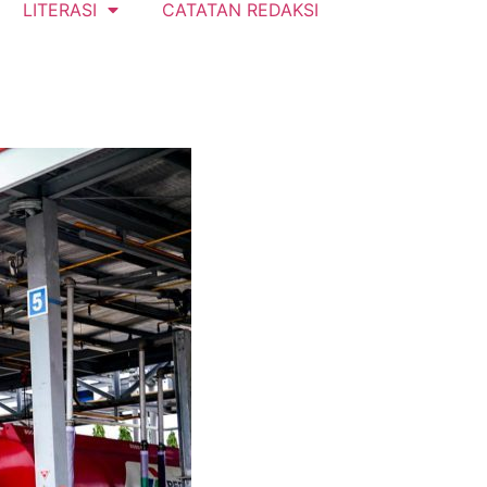
LITERASI
CATATAN REDAKSI