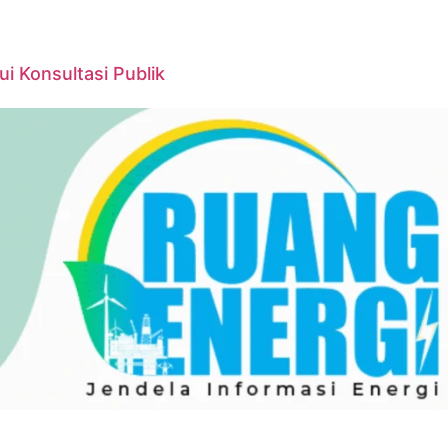
 Konsultasi Publik