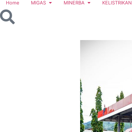
Home
MIGAS
MINERBA
KELISTRIKAN