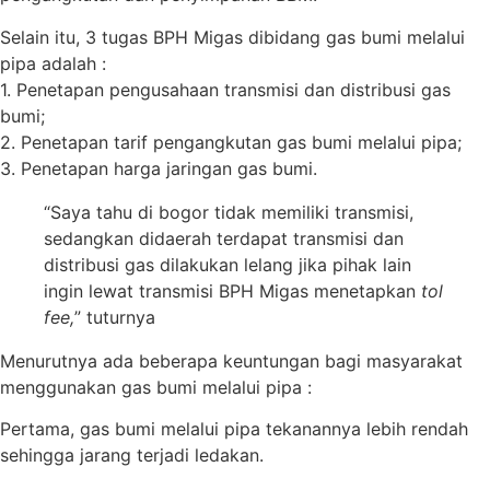
Selain itu, 3 tugas BPH Migas dibidang gas bumi melalui
pipa adalah :
1. Penetapan pengusahaan transmisi dan distribusi gas
bumi;
2. Penetapan tarif pengangkutan gas bumi melalui pipa;
3. Penetapan harga jaringan gas bumi.
“Saya tahu di bogor tidak memiliki transmisi,
sedangkan didaerah terdapat transmisi dan
distribusi gas dilakukan lelang jika pihak lain
ingin lewat transmisi BPH Migas menetapkan
tol
fee,
” tuturnya
Menurutnya ada beberapa keuntungan bagi masyarakat
menggunakan gas bumi melalui pipa :
Pertama, gas bumi melalui pipa tekanannya lebih rendah
sehingga jarang terjadi ledakan.