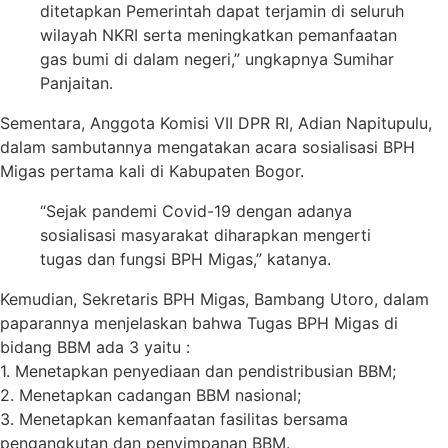
ditetapkan Pemerintah dapat terjamin di seluruh
wilayah NKRI serta meningkatkan pemanfaatan
gas bumi di dalam negeri,” ungkapnya Sumihar
Panjaitan.
Sementara, Anggota Komisi VII DPR RI, Adian Napitupulu,
dalam sambutannya mengatakan acara sosialisasi BPH
Migas pertama kali di Kabupaten Bogor.
“Sejak pandemi Covid-19 dengan adanya
sosialisasi masyarakat diharapkan mengerti
tugas dan fungsi BPH Migas,” katanya.
Kemudian, Sekretaris BPH Migas, Bambang Utoro, dalam
paparannya menjelaskan bahwa Tugas BPH Migas di
bidang BBM ada 3 yaitu :
1. Menetapkan penyediaan dan pendistribusian BBM;
2. Menetapkan cadangan BBM nasional;
3. Menetapkan kemanfaatan fasilitas bersama
pengangkutan dan penyimpanan BBM.