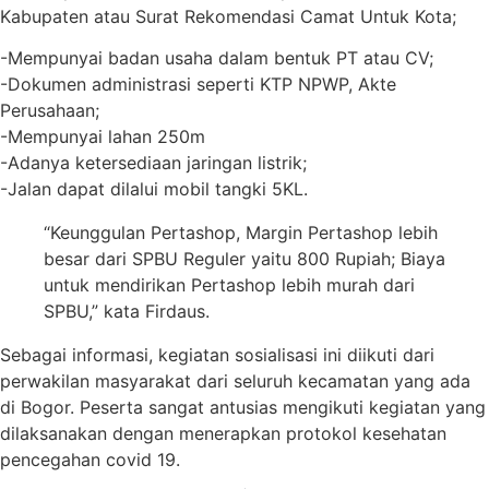
Kabupaten atau Surat Rekomendasi Camat Untuk Kota;
-Mempunyai badan usaha dalam bentuk PT atau CV;
-Dokumen administrasi seperti KTP NPWP, Akte
Perusahaan;
-Mempunyai lahan 250m
-Adanya ketersediaan jaringan listrik;
-Jalan dapat dilalui mobil tangki 5KL.
“Keunggulan Pertashop, Margin Pertashop lebih
besar dari SPBU Reguler yaitu 800 Rupiah; Biaya
untuk mendirikan Pertashop lebih murah dari
SPBU,” kata Firdaus.
Sebagai informasi, kegiatan sosialisasi ini diikuti dari
perwakilan masyarakat dari seluruh kecamatan yang ada
di Bogor. Peserta sangat antusias mengikuti kegiatan yang
dilaksanakan dengan menerapkan protokol kesehatan
pencegahan covid 19.