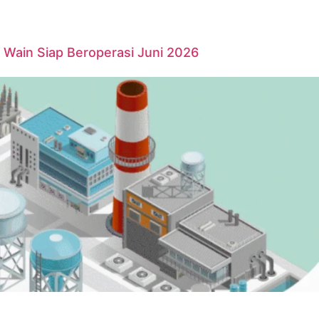
Wain Siap Beroperasi Juni 2026