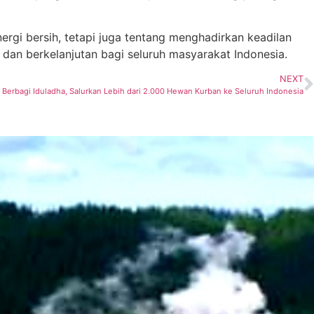
rgi bersih, tetapi juga tentang menghadirkan keadilan
 dan berkelanjutan bagi seluruh masyarakat Indonesia.
NEXT
Berbagi Iduladha, Salurkan Lebih dari 2.000 Hewan Kurban ke Seluruh Indonesia