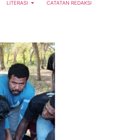
LITERASI
CATATAN REDAKSI