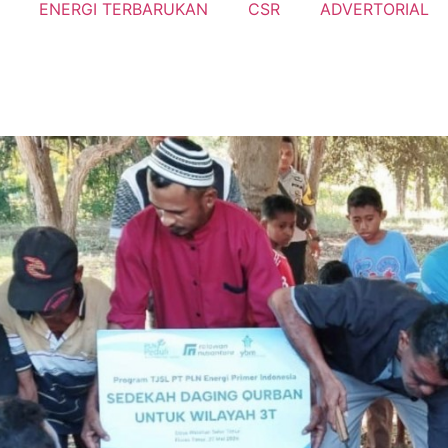
ENERGI TERBARUKAN
CSR
ADVERTORIAL