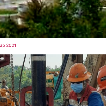
rap 2021