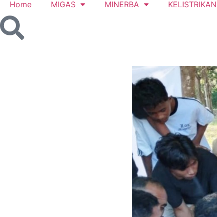
Home
MIGAS
MINERBA
KELISTRIKAN