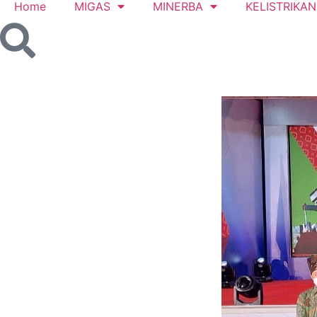
Home
MIGAS
MINERBA
KELISTRIKAN