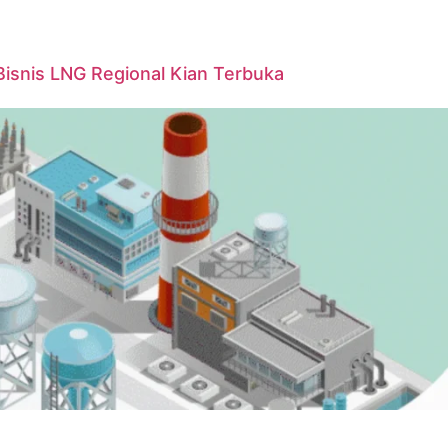
Bisnis LNG Regional Kian Terbuka