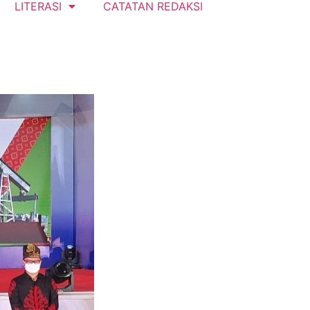
LITERASI
CATATAN REDAKSI