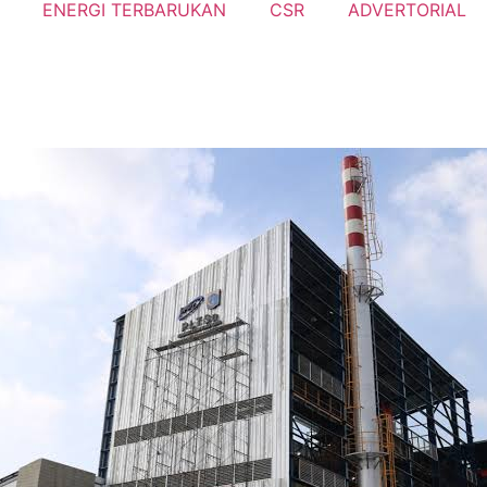
ENERGI TERBARUKAN
CSR
ADVERTORIAL