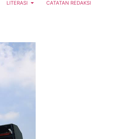
LITERASI
CATATAN REDAKSI