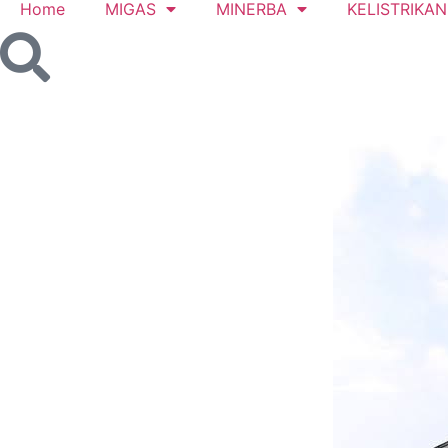
Home
MIGAS
MINERBA
KELISTRIKAN