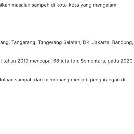
aikan masalah sampah di kota-kota yang mengalami
ang, Tangerang, Tangerang Selatan, DKI Jakarta, Bandung,
i tahun 2019 mencapai 68 juta ton. Sementara, pada 2020
lolaan sampah dari membuang menjadi pengurangan di