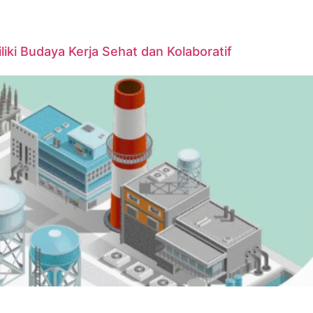
iki Budaya Kerja Sehat dan Kolaboratif