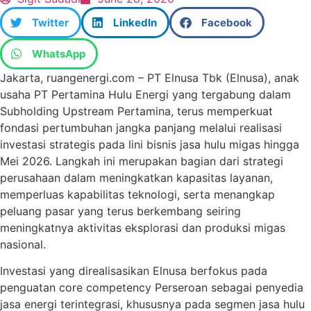
Twitter
LinkedIn
Facebook
WhatsApp
Jakarta, ruangenergi.com – PT Elnusa Tbk (Elnusa), anak
usaha PT Pertamina Hulu Energi yang tergabung dalam
Subholding Upstream Pertamina, terus memperkuat
fondasi pertumbuhan jangka panjang melalui realisasi
investasi strategis pada lini bisnis jasa hulu migas hingga
Mei 2026. Langkah ini merupakan bagian dari strategi
perusahaan dalam meningkatkan kapasitas layanan,
memperluas kapabilitas teknologi, serta menangkap
peluang pasar yang terus berkembang seiring
meningkatnya aktivitas eksplorasi dan produksi migas
nasional.
Investasi yang direalisasikan Elnusa berfokus pada
penguatan core competency Perseroan sebagai penyedia
jasa energi terintegrasi, khususnya pada segmen jasa hulu