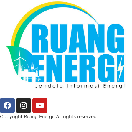
Copyright Ruang Energi. All rights reserved.