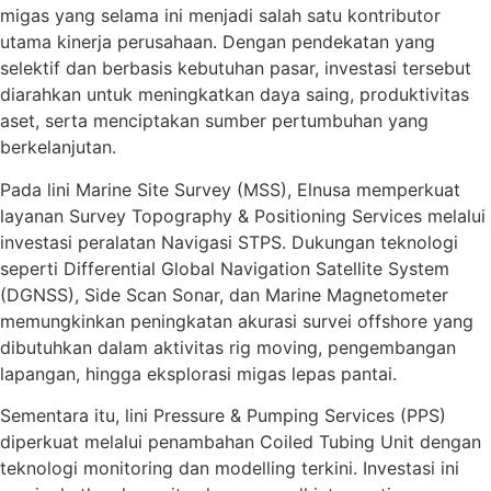
migas yang selama ini menjadi salah satu kontributor
utama kinerja perusahaan. Dengan pendekatan yang
selektif dan berbasis kebutuhan pasar, investasi tersebut
diarahkan untuk meningkatkan daya saing, produktivitas
aset, serta menciptakan sumber pertumbuhan yang
berkelanjutan.
Pada lini Marine Site Survey (MSS), Elnusa memperkuat
layanan Survey Topography & Positioning Services melalui
investasi peralatan Navigasi STPS. Dukungan teknologi
seperti Differential Global Navigation Satellite System
(DGNSS), Side Scan Sonar, dan Marine Magnetometer
memungkinkan peningkatan akurasi survei offshore yang
dibutuhkan dalam aktivitas rig moving, pengembangan
lapangan, hingga eksplorasi migas lepas pantai.
Sementara itu, lini Pressure & Pumping Services (PPS)
diperkuat melalui penambahan Coiled Tubing Unit dengan
teknologi monitoring dan modelling terkini. Investasi ini