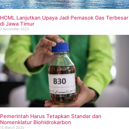
HCML Lanjutkan Upaya Jadi Pemasok Gas Terbesar
di Jawa Timur
2 November 2023
Pemerintah Harus Tetapkan Standar dan
Nomenklatur Biohidrokarbon
15 March 2020