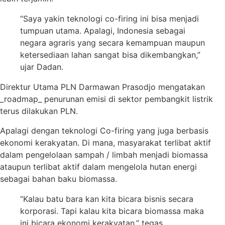
“Saya yakin teknologi co-firing ini bisa menjadi
tumpuan utama. Apalagi, Indonesia sebagai
negara agraris yang secara kemampuan maupun
ketersediaan lahan sangat bisa dikembangkan,”
ujar Dadan.
Direktur Utama PLN Darmawan Prasodjo mengatakan
_roadmap_ penurunan emisi di sektor pembangkit listrik
terus dilakukan PLN.
Apalagi dengan teknologi Co-firing yang juga berbasis
ekonomi kerakyatan. Di mana, masyarakat terlibat aktif
dalam pengelolaan sampah / limbah menjadi biomassa
ataupun terlibat aktif dalam mengelola hutan energi
sebagai bahan baku biomassa.
“Kalau batu bara kan kita bicara bisnis secara
korporasi. Tapi kalau kita bicara biomassa maka
ini bicara ekonomi kerakyatan,” tegas