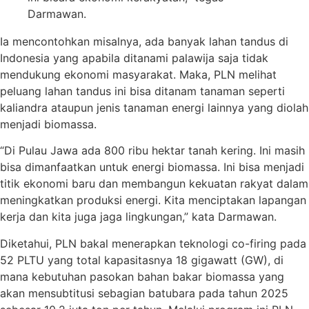
Darmawan.
Ia mencontohkan misalnya, ada banyak lahan tandus di
Indonesia yang apabila ditanami palawija saja tidak
mendukung ekonomi masyarakat. Maka, PLN melihat
peluang lahan tandus ini bisa ditanam tanaman seperti
kaliandra ataupun jenis tanaman energi lainnya yang diolah
menjadi biomassa.
“Di Pulau Jawa ada 800 ribu hektar tanah kering. Ini masih
bisa dimanfaatkan untuk energi biomassa. Ini bisa menjadi
titik ekonomi baru dan membangun kekuatan rakyat dalam
meningkatkan produksi energi. Kita menciptakan lapangan
kerja dan kita juga jaga lingkungan,” kata Darmawan.
Diketahui, PLN bakal menerapkan teknologi co-firing pada
52 PLTU yang total kapasitasnya 18 gigawatt (GW), di
mana kebutuhan pasokan bahan bakar biomassa yang
akan mensubtitusi sebagian batubara pada tahun 2025