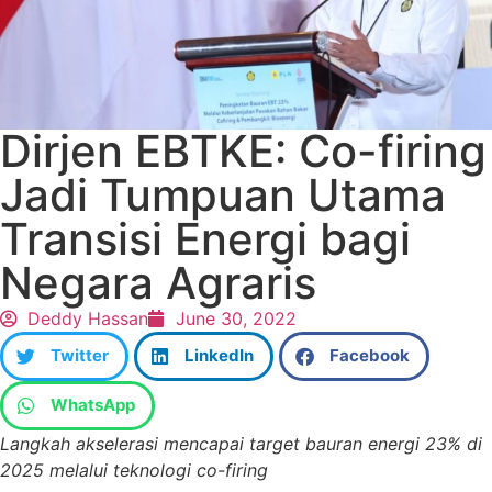
Dirjen EBTKE: Co-firing
Jadi Tumpuan Utama
Transisi Energi bagi
Negara Agraris
Deddy Hassan
June 30, 2022
Twitter
LinkedIn
Facebook
WhatsApp
Langkah akselerasi mencapai target bauran energi 23% di
2025 melalui teknologi co-firing