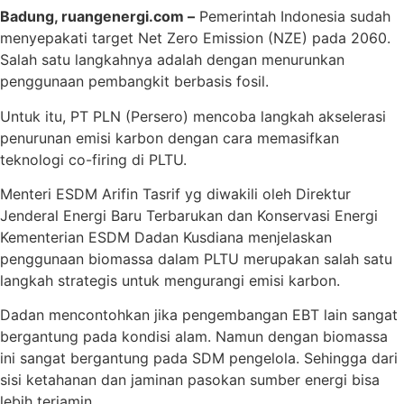
Badung, ruangenergi.com –
Pemerintah Indonesia sudah
menyepakati target Net Zero Emission (NZE) pada 2060.
Salah satu langkahnya adalah dengan menurunkan
penggunaan pembangkit berbasis fosil.
Untuk itu, PT PLN (Persero) mencoba langkah akselerasi
penurunan emisi karbon dengan cara memasifkan
teknologi co-firing di PLTU.
Menteri ESDM Arifin Tasrif yg diwakili oleh Direktur
Jenderal Energi Baru Terbarukan dan Konservasi Energi
Kementerian ESDM Dadan Kusdiana menjelaskan
penggunaan biomassa dalam PLTU merupakan salah satu
langkah strategis untuk mengurangi emisi karbon.
Dadan mencontohkan jika pengembangan EBT lain sangat
bergantung pada kondisi alam. Namun dengan biomassa
ini sangat bergantung pada SDM pengelola. Sehingga dari
sisi ketahanan dan jaminan pasokan sumber energi bisa
lebih terjamin.