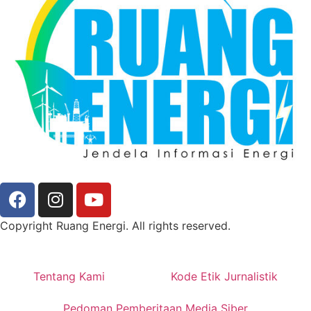
Copyright Ruang Energi. All rights reserved.
Tentang Kami
Kode Etik Jurnalistik
Pedoman Pemberitaan Media Siber