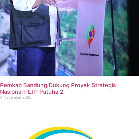
Pemkab Bandung Dukung Proyek Strategis
Nasional PLTP Patuha 2
4 November 2020