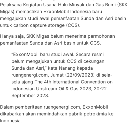
Pelaksana Kegiatan Usaha Hulu Minyak dan Gas Bumi (SKK
Migas)
memastikan ExxonMobil Indonesia baru
mengajukan studi awal pemanfaatan Sunda dan Asri basin
untuk carbon capture storage (CCS).
Hanya saja, SKK Migas belum menerima permohonan
pemanfaatan Sunda dan Asri basin untuk CCS.
“ExxonMobil baru studi awal. Secara resmi
belum mengajukan untuk CCS di cekungan
Sunda dan Asri,” kata Nanang kepada
ruangenergi.com, Jumat (22/09/2023) di sela-
sela ajang The 4th International Convention on
Indonesian Upstream Oil & Gas 2023, 20-22
September 2023.
Dalam pemberitaan ruangenergi.com, ExxonMobil
dikabarkan akan memindahkan pabrik petrokimia ke
Indonesia.