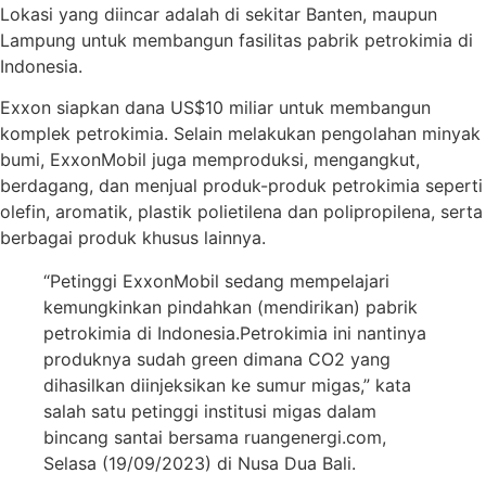
Lokasi yang diincar adalah di sekitar Banten, maupun
Lampung untuk membangun fasilitas pabrik petrokimia di
Indonesia.
Exxon siapkan dana US$10 miliar untuk membangun
komplek petrokimia. Selain melakukan pengolahan minyak
bumi, ExxonMobil juga memproduksi, mengangkut,
berdagang, dan menjual produk-produk petrokimia seperti
olefin, aromatik, plastik polietilena dan polipropilena, serta
berbagai produk khusus lainnya.
“Petinggi ExxonMobil sedang mempelajari
kemungkinkan pindahkan (mendirikan) pabrik
petrokimia di Indonesia.Petrokimia ini nantinya
produknya sudah green dimana CO2 yang
dihasilkan diinjeksikan ke sumur migas,” kata
salah satu petinggi institusi migas dalam
bincang santai bersama ruangenergi.com,
Selasa (19/09/2023) di Nusa Dua Bali.