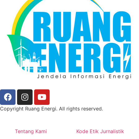
Copyright Ruang Energi. All rights reserved.
Tentang Kami
Kode Etik Jurnalistik