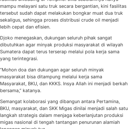
mampu melayani satu truk secara bergantian, kini fasilitas
tersebut sudah dapat melakukan bongkar muat dua truk
sekaligus, sehingga proses distribusi crude oil menjadi
lebih cepat dan efisien.
Djoko menegaskan, dukungan seluruh pihak sangat
dibutuhkan agar minyak produksi masyarakat di wilayah
Sumatera dapat terus terserap melalui pola kerja sama
yang terintegrasi.
“Mohon doa dan dukungan agar seluruh minyak
masyarakat bisa ditampung melalui kerja sama
Masyarakat, BKU, dan KKKS. Insya Allah ini menjadi berkah
bersama,” katanya.
Semangat kolaborasi yang dibangun antara Pertamina,
BKU, masyarakat, dan SKK Migas dinilai menjadi salah satu
langkah strategis dalam menjaga keberlanjutan produksi
migas nasional di tengah tantangan penurunan alamiah