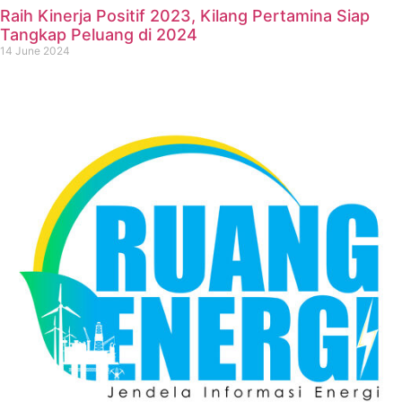
Raih Kinerja Positif 2023, Kilang Pertamina Siap
Tangkap Peluang di 2024
14 June 2024