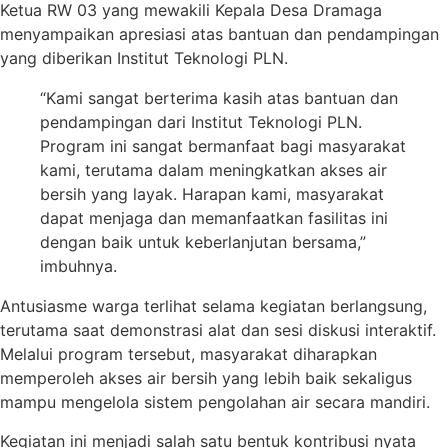
Ketua RW 03 yang mewakili Kepala Desa Dramaga
menyampaikan apresiasi atas bantuan dan pendampingan
yang diberikan Institut Teknologi PLN.
“Kami sangat berterima kasih atas bantuan dan
pendampingan dari Institut Teknologi PLN.
Program ini sangat bermanfaat bagi masyarakat
kami, terutama dalam meningkatkan akses air
bersih yang layak. Harapan kami, masyarakat
dapat menjaga dan memanfaatkan fasilitas ini
dengan baik untuk keberlanjutan bersama,”
imbuhnya.
Antusiasme warga terlihat selama kegiatan berlangsung,
terutama saat demonstrasi alat dan sesi diskusi interaktif.
Melalui program tersebut, masyarakat diharapkan
memperoleh akses air bersih yang lebih baik sekaligus
mampu mengelola sistem pengolahan air secara mandiri.
Kegiatan ini menjadi salah satu bentuk kontribusi nyata