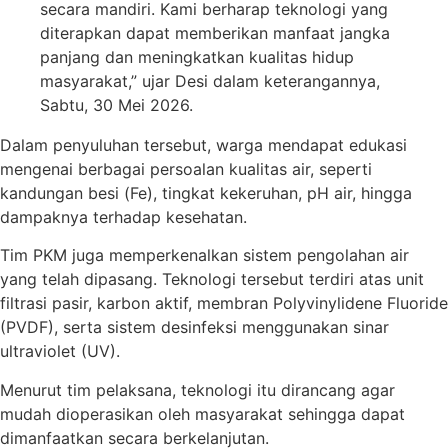
secara mandiri. Kami berharap teknologi yang
diterapkan dapat memberikan manfaat jangka
panjang dan meningkatkan kualitas hidup
masyarakat,” ujar Desi dalam keterangannya,
Sabtu, 30 Mei 2026.
Dalam penyuluhan tersebut, warga mendapat edukasi
mengenai berbagai persoalan kualitas air, seperti
kandungan besi (Fe), tingkat kekeruhan, pH air, hingga
dampaknya terhadap kesehatan.
Tim PKM juga memperkenalkan sistem pengolahan air
yang telah dipasang. Teknologi tersebut terdiri atas unit
filtrasi pasir, karbon aktif, membran Polyvinylidene Fluoride
(PVDF), serta sistem desinfeksi menggunakan sinar
ultraviolet (UV).
Menurut tim pelaksana, teknologi itu dirancang agar
mudah dioperasikan oleh masyarakat sehingga dapat
dimanfaatkan secara berkelanjutan.