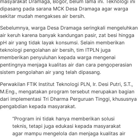
masyarakat Dramaga, Bogor, belum lama ini. Teknologi ini
dipasang pada sarana MCK Desa Dramaga agar warga
sekitar mudah mengakses air bersih.
Sebelumnya, warga Desa Dramaga seringkali mengeluhkan
air keruh karena banyak kandungan pasir, zat besi hingga
pH air yang tidak layak konsumsi. Selain memberikan
teknologi pengolahan air bersih, tim ITPLN juga
memberikan penyuluhan kepada warga mengenai
pentingnya menjaga kualitas air dan cara pengoperasian
sistem pengolahan air yang telah dipasang.
Perwakilan FTIK Institut Teknologi PLN, Ir. Desi Putri, S.T.,
M.Eng., mengatakan program tersebut merupakan bagian
dari implementasi Tri Dharma Perguruan Tinggi, khususnya
pengabdian kepada masyarakat.
“Program ini tidak hanya memberikan solusi
teknis, tetapi juga edukasi kepada masyarakat
agar mampu mengelola dan menjaga kualitas air