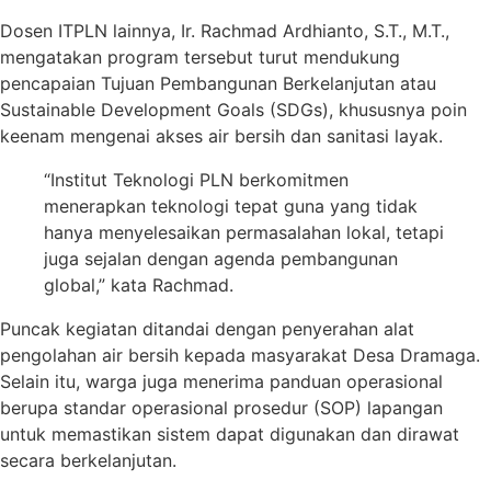
Dosen ITPLN lainnya, Ir. Rachmad Ardhianto, S.T., M.T.,
mengatakan program tersebut turut mendukung
pencapaian Tujuan Pembangunan Berkelanjutan atau
Sustainable Development Goals (SDGs), khususnya poin
keenam mengenai akses air bersih dan sanitasi layak.
“Institut Teknologi PLN berkomitmen
menerapkan teknologi tepat guna yang tidak
hanya menyelesaikan permasalahan lokal, tetapi
juga sejalan dengan agenda pembangunan
global,” kata Rachmad.
Puncak kegiatan ditandai dengan penyerahan alat
pengolahan air bersih kepada masyarakat Desa Dramaga.
Selain itu, warga juga menerima panduan operasional
berupa standar operasional prosedur (SOP) lapangan
untuk memastikan sistem dapat digunakan dan dirawat
secara berkelanjutan.