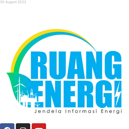
30 August 2023