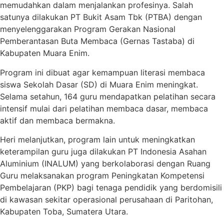
memudahkan dalam menjalankan profesinya. Salah
satunya dilakukan PT Bukit Asam Tbk (PTBA) dengan
menyelenggarakan Program Gerakan Nasional
Pemberantasan Buta Membaca (Gernas Tastaba) di
Kabupaten Muara Enim.
Program ini dibuat agar kemampuan literasi membaca
siswa Sekolah Dasar (SD) di Muara Enim meningkat.
Selama setahun, 164 guru mendapatkan pelatihan secara
intensif mulai dari pelatihan membaca dasar, membaca
aktif dan membaca bermakna.
Heri melanjutkan, program lain untuk meningkatkan
keterampilan guru juga dilakukan PT Indonesia Asahan
Aluminium (INALUM) yang berkolaborasi dengan Ruang
Guru melaksanakan program Peningkatan Kompetensi
Pembelajaran (PKP) bagi tenaga pendidik yang berdomisili
di kawasan sekitar operasional perusahaan di Paritohan,
Kabupaten Toba, Sumatera Utara.