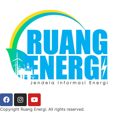
Copyright Ruang Energi. All rights reserved.