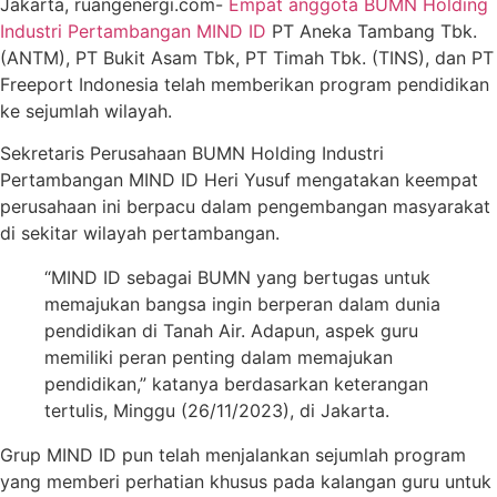
Jakarta, ruangenergi.com-
Empat anggota BUMN Holding
Industri Pertambangan MIND ID
PT Aneka Tambang Tbk.
(ANTM), PT Bukit Asam Tbk, PT Timah Tbk. (TINS), dan PT
Freeport Indonesia telah memberikan program pendidikan
ke sejumlah wilayah.
Sekretaris Perusahaan BUMN Holding Industri
Pertambangan MIND ID Heri Yusuf mengatakan keempat
perusahaan ini berpacu dalam pengembangan masyarakat
di sekitar wilayah pertambangan.
“MIND ID sebagai BUMN yang bertugas untuk
memajukan bangsa ingin berperan dalam dunia
pendidikan di Tanah Air. Adapun, aspek guru
memiliki peran penting dalam memajukan
pendidikan,” katanya berdasarkan keterangan
tertulis, Minggu (26/11/2023), di Jakarta.
Grup MIND ID pun telah menjalankan sejumlah program
yang memberi perhatian khusus pada kalangan guru untuk