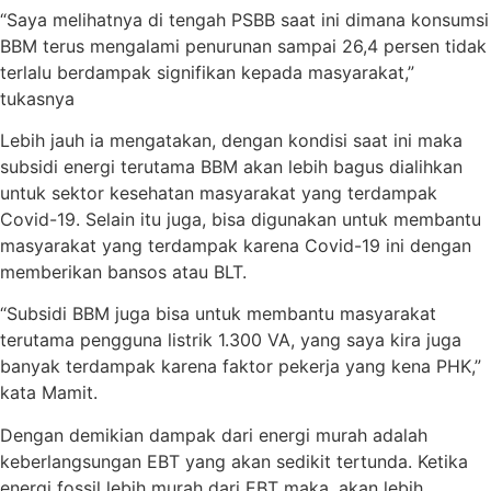
“Saya melihatnya di tengah PSBB saat ini dimana konsumsi
BBM terus mengalami penurunan sampai 26,4 persen tidak
terlalu berdampak signifikan kepada masyarakat,”
tukasnya
Lebih jauh ia mengatakan, dengan kondisi saat ini maka
subsidi energi terutama BBM akan lebih bagus dialihkan
untuk sektor kesehatan masyarakat yang terdampak
Covid-19. Selain itu juga, bisa digunakan untuk membantu
masyarakat yang terdampak karena Covid-19 ini dengan
memberikan bansos atau BLT.
“Subsidi BBM juga bisa untuk membantu masyarakat
terutama pengguna listrik 1.300 VA, yang saya kira juga
banyak terdampak karena faktor pekerja yang kena PHK,”
kata Mamit.
Dengan demikian dampak dari energi murah adalah
keberlangsungan EBT yang akan sedikit tertunda. Ketika
energi fossil lebih murah dari EBT maka, akan lebih