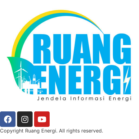
Copyright Ruang Energi. All rights reserved.