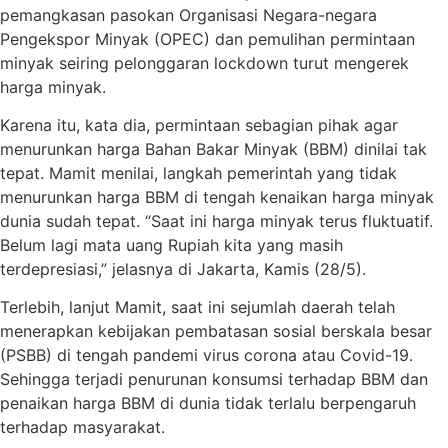
pemangkasan pasokan Organisasi Negara-negara
Pengekspor Minyak (OPEC) dan pemulihan permintaan
minyak seiring pelonggaran lockdown turut mengerek
harga minyak.
Karena itu, kata dia, permintaan sebagian pihak agar
menurunkan harga Bahan Bakar Minyak (BBM) dinilai tak
tepat. Mamit menilai, langkah pemerintah yang tidak
menurunkan harga BBM di tengah kenaikan harga minyak
dunia sudah tepat. “Saat ini harga minyak terus fluktuatif.
Belum lagi mata uang Rupiah kita yang masih
terdepresiasi,” jelasnya di Jakarta, Kamis (28/5).
Terlebih, lanjut Mamit, saat ini sejumlah daerah telah
menerapkan kebijakan pembatasan sosial berskala besar
(PSBB) di tengah pandemi virus corona atau Covid-19.
Sehingga terjadi penurunan konsumsi terhadap BBM dan
penaikan harga BBM di dunia tidak terlalu berpengaruh
terhadap masyarakat.