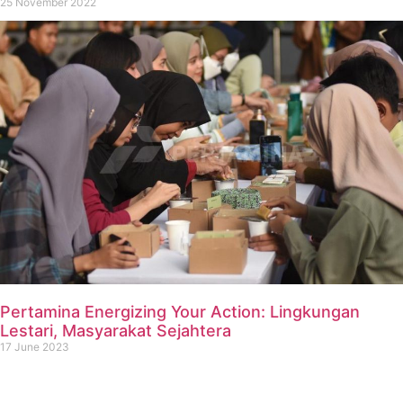
25 November 2022
Pertamina Energizing Your Action: Lingkungan
Lestari, Masyarakat Sejahtera
17 June 2023