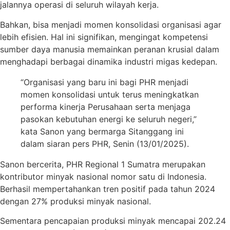
jalannya operasi di seluruh wilayah kerja.
Bahkan, bisa menjadi momen konsolidasi organisasi agar
lebih efisien. Hal ini signifikan, mengingat kompetensi
sumber daya manusia memainkan peranan krusial dalam
menghadapi berbagai dinamika industri migas kedepan.
“Organisasi yang baru ini bagi PHR menjadi
momen konsolidasi untuk terus meningkatkan
performa kinerja Perusahaan serta menjaga
pasokan kebutuhan energi ke seluruh negeri,”
kata Sanon yang bermarga Sitanggang ini
dalam siaran pers PHR, Senin (13/01/2025).
Sanon bercerita, PHR Regional 1 Sumatra merupakan
kontributor minyak nasional nomor satu di Indonesia.
Berhasil mempertahankan tren positif pada tahun 2024
dengan 27% produksi minyak nasional.
Sementara pencapaian produksi minyak mencapai 202.24