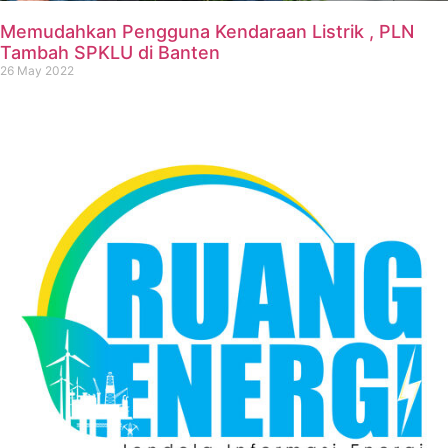
Memudahkan Pengguna Kendaraan Listrik , PLN
Tambah SPKLU di Banten
26 May 2022