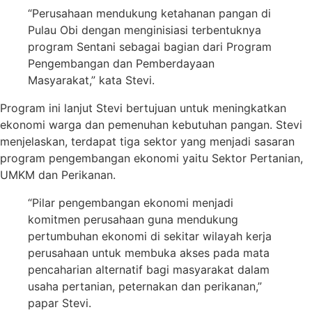
“Perusahaan mendukung ketahanan pangan di
Pulau Obi dengan menginisiasi terbentuknya
program Sentani sebagai bagian dari Program
Pengembangan dan Pemberdayaan
Masyarakat,” kata Stevi.
Program ini lanjut Stevi bertujuan untuk meningkatkan
ekonomi warga dan pemenuhan kebutuhan pangan. Stevi
menjelaskan, terdapat tiga sektor yang menjadi sasaran
program pengembangan ekonomi yaitu Sektor Pertanian,
UMKM dan Perikanan.
“Pilar pengembangan ekonomi menjadi
komitmen perusahaan guna mendukung
pertumbuhan ekonomi di sekitar wilayah kerja
perusahaan untuk membuka akses pada mata
pencaharian alternatif bagi masyarakat dalam
usaha pertanian, peternakan dan perikanan,”
papar Stevi.