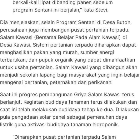
berkali-kali lipat dibanding panen sebelum
program Sentani ini berjalan,” kata Stevi.
Dia menjelaskan, selain Program Sentani di Desa Buton,
perusahaan juga membangun pusat pertanian terpadu.
Salam Kawasi (Bersama Belajar Pada Alam Kawasi) di
Desa Kawasi. Sistem pertanian terpadu diharapkan dapat
menghasilkan pakan yang murah, sumber energi
terbarukan, dan pupuk organik yang dapat dimanfaatkan
untuk usaha pertanian. Salam Kawasi yang dibangun akan
menjadi sekolah lapang bagi masyarakat yang ingin belajar
mengenai pertanian, peternakan dan perikanan.
Saat ini progres pembangunan Griya Salam Kawasi terus
berlanjut. Kegiatan budidaya tanaman terus dilakukan dan
saat ini telah melakukan budidaya tahap ke dua. Dilakukan
pula pengadaan solar panel sebagai pemenuhan daya
listrik guna aktivasi budidaya tanaman hidroponik.
“Diharapkan pusat pertanian terpadu Salam