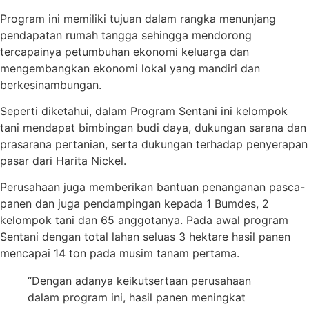
Program ini memiliki tujuan dalam rangka menunjang
pendapatan rumah tangga sehingga mendorong
tercapainya petumbuhan ekonomi keluarga dan
mengembangkan ekonomi lokal yang mandiri dan
berkesinambungan.
Seperti diketahui, dalam Program Sentani ini kelompok
tani mendapat bimbingan budi daya, dukungan sarana dan
prasarana pertanian, serta dukungan terhadap penyerapan
pasar dari Harita Nickel.
Perusahaan juga memberikan bantuan penanganan pasca-
panen dan juga pendampingan kepada 1 Bumdes, 2
kelompok tani dan 65 anggotanya. Pada awal program
Sentani dengan total lahan seluas 3 hektare hasil panen
mencapai 14 ton pada musim tanam pertama.
“Dengan adanya keikutsertaan perusahaan
dalam program ini, hasil panen meningkat