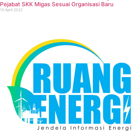
Pejabat SKK Migas Sesuai Organisasi Baru
15 April 2022