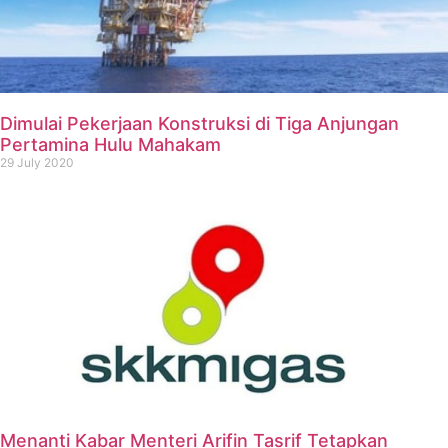
Dimulai Pekerjaan Konstruksi di Tiga Anjungan
Pertamina Hulu Mahakam
29 July 2020
Menanti Kabar Menteri Arifin Tasrif Tetapkan