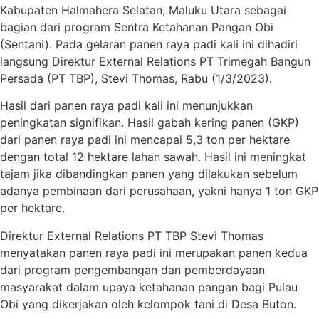
Kabupaten Halmahera Selatan, Maluku Utara sebagai
bagian dari program Sentra Ketahanan Pangan Obi
(Sentani). Pada gelaran panen raya padi kali ini dihadiri
langsung Direktur External Relations PT Trimegah Bangun
Persada (PT TBP), Stevi Thomas, Rabu (1/3/2023).
Hasil dari panen raya padi kali ini menunjukkan
peningkatan signifikan. Hasil gabah kering panen (GKP)
dari panen raya padi ini mencapai 5,3 ton per hektare
dengan total 12 hektare lahan sawah. Hasil ini meningkat
tajam jika dibandingkan panen yang dilakukan sebelum
adanya pembinaan dari perusahaan, yakni hanya 1 ton GKP
per hektare.
Direktur External Relations PT TBP Stevi Thomas
menyatakan panen raya padi ini merupakan panen kedua
dari program pengembangan dan pemberdayaan
masyarakat dalam upaya ketahanan pangan bagi Pulau
Obi yang dikerjakan oleh kelompok tani di Desa Buton.