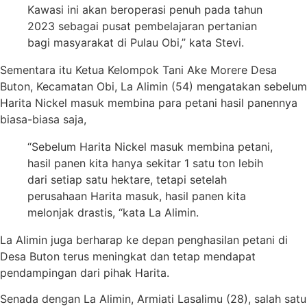
Kawasi ini akan beroperasi penuh pada tahun
2023 sebagai pusat pembelajaran pertanian
bagi masyarakat di Pulau Obi,” kata Stevi.
Sementara itu Ketua Kelompok Tani Ake Morere Desa
Buton, Kecamatan Obi, La Alimin (54) mengatakan sebelum
Harita Nickel masuk membina para petani hasil panennya
biasa-biasa saja,
“Sebelum Harita Nickel masuk membina petani,
hasil panen kita hanya sekitar 1 satu ton lebih
dari setiap satu hektare, tetapi setelah
perusahaan Harita masuk, hasil panen kita
melonjak drastis, “kata La Alimin.
La Alimin juga berharap ke depan penghasilan petani di
Desa Buton terus meningkat dan tetap mendapat
pendampingan dari pihak Harita.
Senada dengan La Alimin, Armiati Lasalimu (28), salah satu