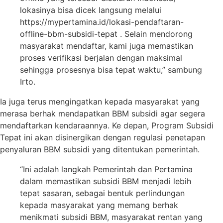
lokasinya bisa dicek langsung melalui
https://mypertamina.id/lokasi-pendaftaran-
offline-bbm-subsidi-tepat . Selain mendorong
masyarakat mendaftar, kami juga memastikan
proses verifikasi berjalan dengan maksimal
sehingga prosesnya bisa tepat waktu,” sambung
Irto.
Ia juga terus mengingatkan kepada masyarakat yang
merasa berhak mendapatkan BBM subsidi agar segera
mendaftarkan kendaraannya. Ke depan, Program Subsidi
Tepat ini akan disinergikan dengan regulasi penetapan
penyaluran BBM subsidi yang ditentukan pemerintah.
“Ini adalah langkah Pemerintah dan Pertamina
dalam memastikan subsidi BBM menjadi lebih
tepat sasaran, sebagai bentuk perlindungan
kepada masyarakat yang memang berhak
menikmati subsidi BBM, masyarakat rentan yang