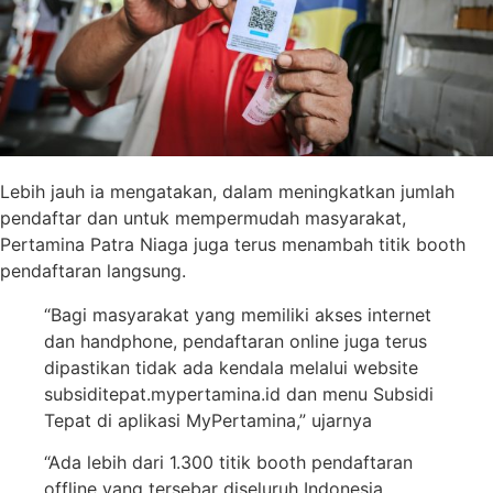
Lebih jauh ia mengatakan, dalam meningkatkan jumlah
pendaftar dan untuk mempermudah masyarakat,
Pertamina Patra Niaga juga terus menambah titik booth
pendaftaran langsung.
“Bagi masyarakat yang memiliki akses internet
dan handphone, pendaftaran online juga terus
dipastikan tidak ada kendala melalui website
subsiditepat.mypertamina.id dan menu Subsidi
Tepat di aplikasi MyPertamina,” ujarnya
“Ada lebih dari 1.300 titik booth pendaftaran
offline yang tersebar diseluruh Indonesia,