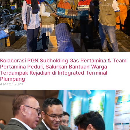
Kolaborasi PGN Subholding Gas Pertamina & Team
Pertamina Peduli, Salurkan Bantuan Warga
Terdampak Kejadian di Integrated Terminal
Plumpang
4 March 2023