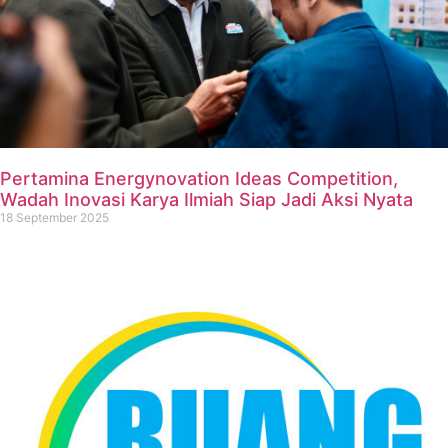
Pertamina Energynovation Ideas Competition,
Wadah Inovasi Karya Ilmiah Siap Jadi Aksi Nyata
18 September 2025