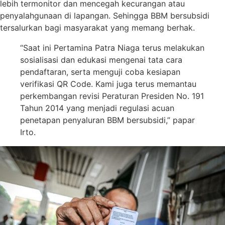
lebih termonitor dan mencegah kecurangan atau
penyalahgunaan di lapangan. Sehingga BBM bersubsidi
tersalurkan bagi masyarakat yang memang berhak.
“Saat ini Pertamina Patra Niaga terus melakukan
sosialisasi dan edukasi mengenai tata cara
pendaftaran, serta menguji coba kesiapan
verifikasi QR Code. Kami juga terus memantau
perkembangan revisi Peraturan Presiden No. 191
Tahun 2014 yang menjadi regulasi acuan
penetapan penyaluran BBM bersubsidi,” papar
Irto.