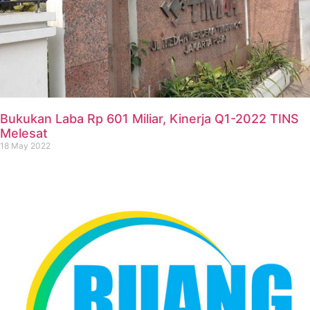
Bukukan Laba Rp 601 Miliar, Kinerja Q1-2022 TINS
Melesat
18 May 2022