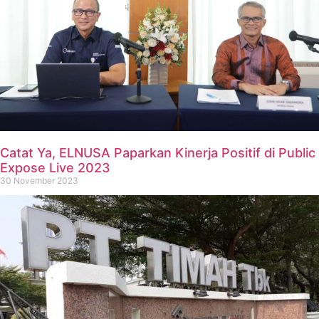
Catat Ya, ELNUSA Paparkan Kinerja Positif di Public
Expose Live 2023
30 November 2023